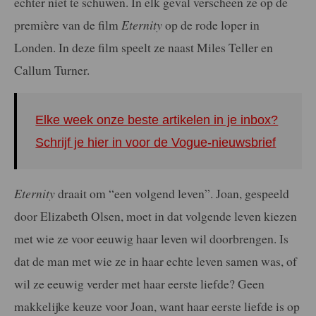
echter niet te schuwen. In elk geval verscheen ze op de
première van de film
Eternity
op de rode loper in
Londen. In deze film speelt ze naast Miles Teller en
Callum Turner.
Elke week onze beste artikelen in je inbox?
Schrijf je hier in voor de Vogue-nieuwsbrief
Eternity
draait om “een volgend leven”. Joan, gespeeld
door Elizabeth Olsen, moet in dat volgende leven kiezen
met wie ze voor eeuwig haar leven wil doorbrengen. Is
dat de man met wie ze in haar echte leven samen was, of
wil ze eeuwig verder met haar eerste liefde? Geen
makkelijke keuze voor Joan, want haar eerste liefde is op