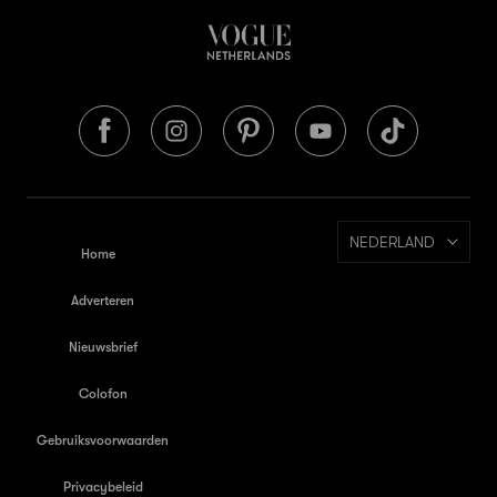
NEDERLAND
Home
Adverteren
Nieuwsbrief
Colofon
Gebruiksvoorwaarden
Privacybeleid