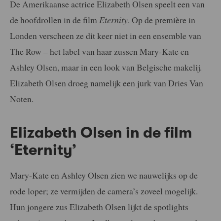
De Amerikaanse actrice Elizabeth Olsen speelt een van
de hoofdrollen in de film
Eternity
. Op de première in
Londen verscheen ze dit keer niet in een ensemble van
The Row – het label van haar zussen Mary-Kate en
Ashley Olsen, maar in een look van Belgische makelij.
Elizabeth Olsen droeg namelijk een jurk van Dries Van
Noten.
Elizabeth Olsen in de film
‘Eternity’
Mary-Kate en Ashley Olsen zien we nauwelijks op de
rode loper; ze vermijden de camera’s zoveel mogelijk.
Hun jongere zus Elizabeth Olsen lijkt de spotlights