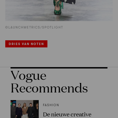
©LAUNCHMETRICS/SPOTLIGHT
DRIES VAN NOTEN
Vogue
Recommends
FASHION
De nieuwe creative