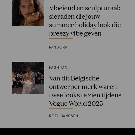
Vloeiend en sculpturaal:
sieraden die jouw
summer holiday look die
breezy vibe geven
PANDORA
FASHION
Van dit Belgische
ontwerper merk waren
twee looks te zien tijdens
Vogue World 2025
ROEL JANSSEN