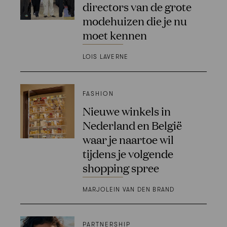
directors van de grote
modehuizen die je nu
moet kennen
LOIS LAVERNE
FASHION
Nieuwe winkels in
Nederland en België
waar je naartoe wil
tijdens je volgende
shopping spree
MARJOLEIN VAN DEN BRAND
PARTNERSHIP