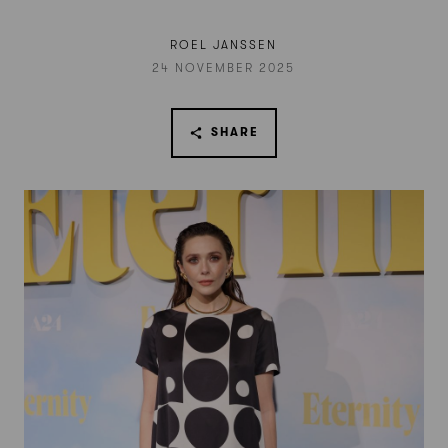
ROEL JANSSEN
24 NOVEMBER 2025
SHARE