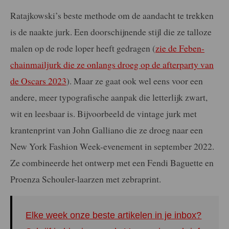
Ratajkowski’s beste methode om de aandacht te trekken
is de naakte jurk. Een doorschijnende stijl die ze talloze
malen op de rode loper heeft gedragen (
zie de Feben-
chainmailjurk die ze onlangs droeg op de afterparty van
de Oscars 2023
). Maar ze gaat ook wel eens voor een
andere, meer typografische aanpak die letterlijk zwart,
wit en leesbaar is. Bijvoorbeeld de vintage jurk met
krantenprint van John Galliano die ze droeg naar een
New York Fashion Week-evenement in september 2022.
Ze combineerde het ontwerp met een Fendi Baguette en
Proenza Schouler-laarzen met zebraprint.
Elke week onze beste artikelen in je inbox?