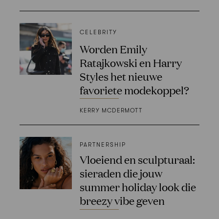
CELEBRITY
Worden Emily
Ratajkowski en Harry
Styles het nieuwe
favoriete modekoppel?
KERRY MCDERMOTT
PARTNERSHIP
Vloeiend en sculpturaal:
sieraden die jouw
summer holiday look die
breezy vibe geven