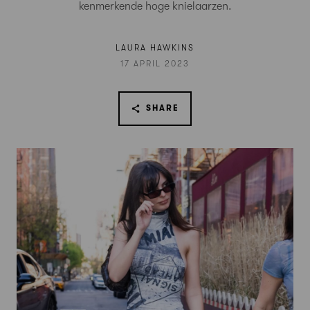
kenmerkende hoge knielaarzen.
LAURA HAWKINS
17 APRIL 2023
SHARE