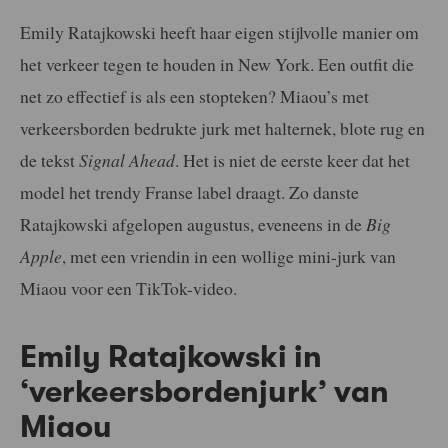
Emily Ratajkowski heeft haar eigen stijlvolle manier om
het verkeer tegen te houden in New York. Een outfit die
net zo effectief is als een stopteken? Miaou’s met
verkeersborden bedrukte jurk met halternek, blote rug en
de tekst
Signal Ahead
. Het is niet de eerste keer dat het
model het trendy Franse label draagt. Zo danste
Ratajkowski afgelopen augustus, eveneens in de
Big
Apple
, met een vriendin in een wollige mini-jurk van
Miaou voor een TikTok-video.
Emily Ratajkowski in
‘verkeersbordenjurk’ van
Miaou