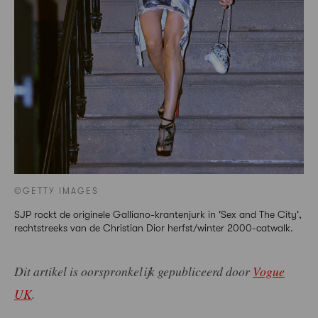
©GETTY IMAGES
SJP rockt de originele Galliano-krantenjurk in 'Sex and The City',
rechtstreeks van de Christian Dior herfst/winter 2000-catwalk.
Dit artikel is oorspronkelijk gepubliceerd door
Vogue
UK
.