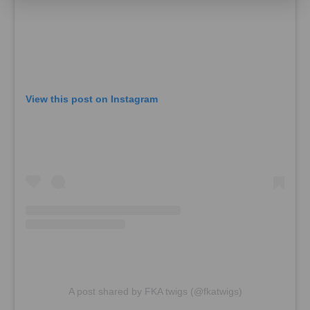
View this post on Instagram
A post shared by FKA twigs (@fkatwigs)