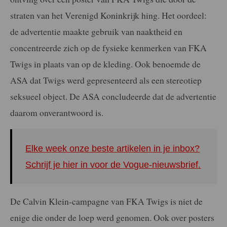
straten van het Verenigd Koninkrijk hing. Het oordeel:
de advertentie maakte gebruik van naaktheid en
concentreerde zich op de fysieke kenmerken van FKA
Twigs in plaats van op de kleding. Ook benoemde de
ASA dat Twigs werd gepresenteerd als een stereotiep
seksueel object. De ASA concludeerde dat de advertentie
daarom onverantwoord is.
Elke week onze beste artikelen in je inbox?
Schrijf je hier in voor de Vogue-nieuwsbrief.
De Calvin Klein-campagne van FKA Twigs is niet de
enige die onder de loep werd genomen. Ook over posters