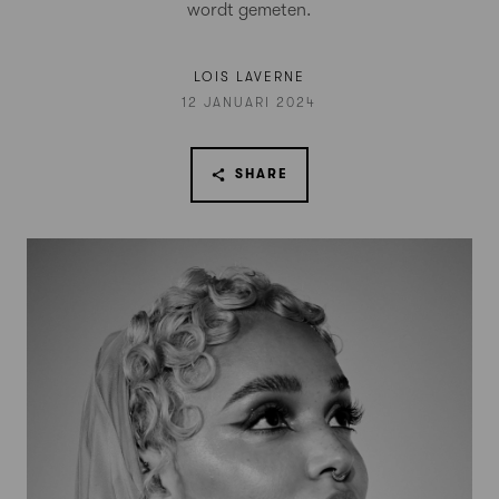
wordt gemeten.
LOIS LAVERNE
12 JANUARI 2024
SHARE