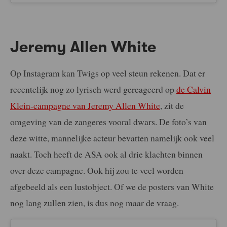
Jeremy Allen White
Op Instagram kan Twigs op veel steun rekenen. Dat er
recentelijk nog zo lyrisch werd gereageerd op
de Calvin
Klein-campagne van Jeremy Allen White
, zit de
omgeving van de zangeres vooral dwars. De foto’s van
deze witte, mannelijke acteur bevatten namelijk ook veel
naakt. Toch heeft de ASA ook al drie klachten binnen
over deze campagne. Ook hij zou te veel worden
afgebeeld als een lustobject. Of we de posters van White
nog lang zullen zien, is dus nog maar de vraag.