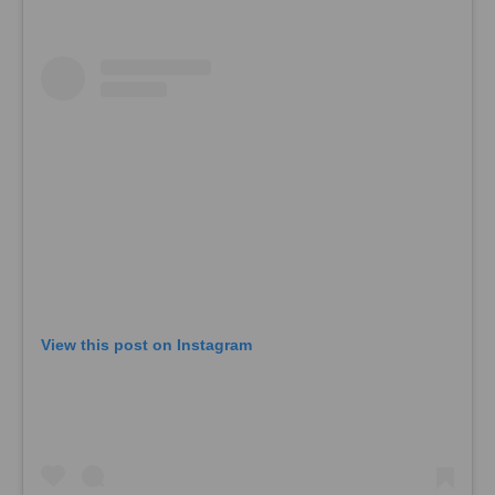
View this post on Instagram