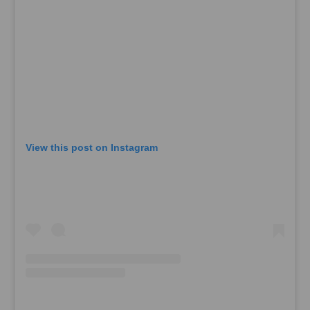
View this post on Instagram