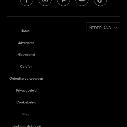
NEDERLAND
Home
Adverteren
Nieuwsbrief
Colofon
Gebruiksvoorwaarden
Privacybeleid
Cookiebeleid
Shop
Cookie-instellingen