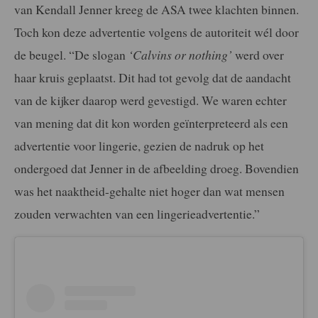
van Kendall Jenner kreeg de ASA twee klachten binnen.
Toch kon deze advertentie volgens de autoriteit wél door
de beugel. “De slogan
‘Calvins or nothing’
werd over
haar kruis geplaatst. Dit had tot gevolg dat de aandacht
van de kijker daarop werd gevestigd. We waren echter
van mening dat dit kon worden geïnterpreteerd als een
advertentie voor lingerie, gezien de nadruk op het
ondergoed dat Jenner in de afbeelding droeg. Bovendien
was het naaktheid-gehalte niet hoger dan wat mensen
zouden verwachten van een lingerieadvertentie.”