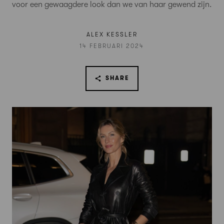
voor een gewaagdere look dan we van haar gewend zijn.
ALEX KESSLER
14 FEBRUARI 2024
SHARE