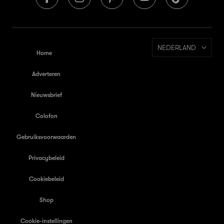
NEDERLAND
Home
Adverteren
Nieuwsbrief
Colofon
Gebruiksvoorwaarden
Privacybeleid
Cookiebeleid
Shop
Cookie-instellingen