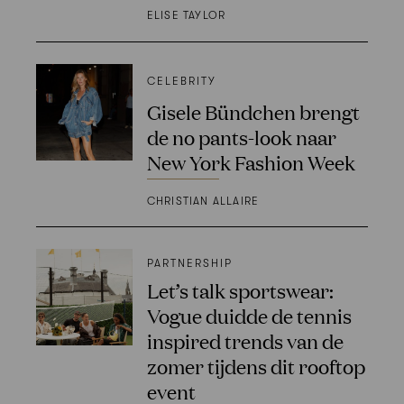
ELISE TAYLOR
CELEBRITY
Gisele Bündchen brengt
de no pants-look naar
New York Fashion Week
CHRISTIAN ALLAIRE
PARTNERSHIP
Let’s talk sportswear:
Vogue duidde de tennis
inspired trends van de
zomer tijdens dit rooftop
event