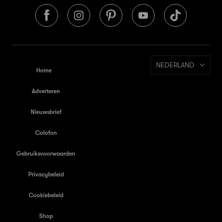
NEDERLAND
Home
Adverteren
Nieuwsbrief
Colofon
Gebruiksvoorwaarden
Privacybeleid
Cookiebeleid
Shop