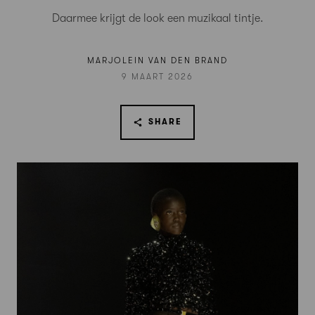
Daarmee krijgt de look een muzikaal tintje.
MARJOLEIN VAN DEN BRAND
9 MAART 2026
SHARE