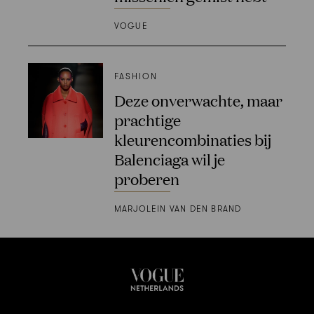
VOGUE
FASHION
Deze onverwachte, maar
prachtige
kleurencombinaties bij
Balenciaga wil je
proberen
MARJOLEIN VAN DEN BRAND