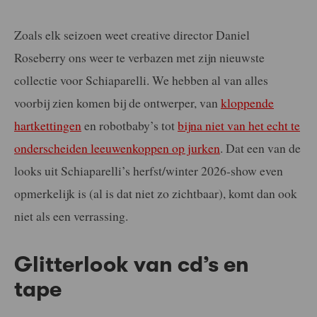
Zoals elk seizoen weet creative director Daniel
Roseberry ons weer te verbazen met zijn nieuwste
collectie voor Schiaparelli. We hebben al van alles
voorbij zien komen bij de ontwerper, van
kloppende
hartkettingen
en robotbaby’s tot
bijna niet van het echt te
onderscheiden leeuwenkoppen op jurken
. Dat een van de
looks uit Schiaparelli’s herfst/winter 2026-show even
opmerkelijk is (al is dat niet zo zichtbaar), komt dan ook
niet als een verrassing.
Glitterlook van cd’s en
tape