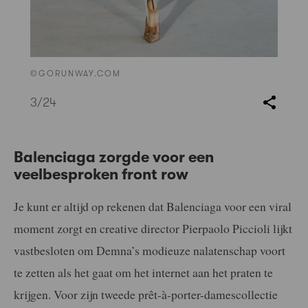
©GORUNWAY.COM
3
/24
Balenciaga zorgde voor een
veelbesproken front row
Je kunt er altijd op rekenen dat Balenciaga voor een viral
moment zorgt en creative director Pierpaolo Piccioli lijkt
vastbesloten om Demna’s modieuze nalatenschap voort
te zetten als het gaat om het internet aan het praten te
krijgen. Voor zijn tweede prêt-à-porter-damescollectie