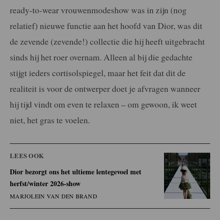
ready-to-wear vrouwenmodeshow was in zijn (nog
relatief) nieuwe functie aan het hoofd van Dior, was dit
de zevende (zevende!) collectie die hij heeft uitgebracht
sinds hij het roer overnam. Alleen al bij die gedachte
stijgt ieders cortisolspiegel, maar het feit dat dit de
realiteit is voor de ontwerper doet je afvragen wanneer
hij tijd vindt om even te relaxen – om gewoon, ik weet
niet, het gras te voelen.
LEES OOK
Dior bezorgt ons het ultieme lentegevoel met
herfst/winter 2026-show
MARJOLEIN VAN DEN BRAND