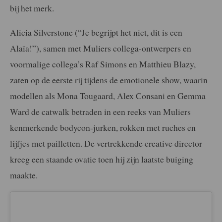
bij het merk.
Alicia Silverstone (“Je begrijpt het niet, dit is een
Alaïa!”), samen met Muliers collega-ontwerpers en
voormalige collega’s Raf Simons en Matthieu Blazy,
zaten op de eerste rij tijdens de emotionele show, waarin
modellen als Mona Tougaard, Alex Consani en Gemma
Ward de catwalk betraden in een reeks van Muliers
kenmerkende bodycon-jurken, rokken met ruches en
lijfjes met pailletten. De vertrekkende creative director
kreeg een staande ovatie toen hij zijn laatste buiging
maakte.