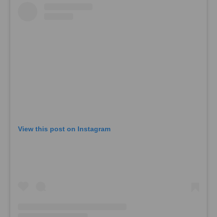
View this post on Instagram