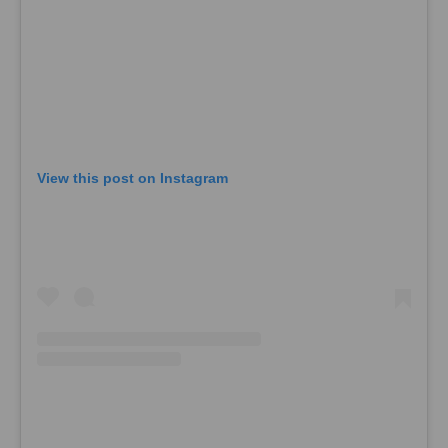
View this post on Instagram