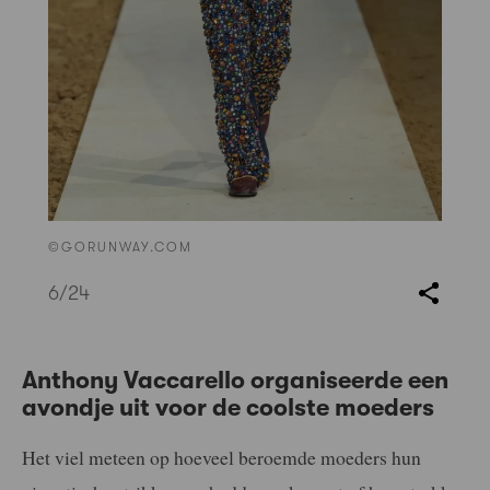
©GORUNWAY.COM
6
/24
Anthony Vaccarello organiseerde een
avondje uit voor de coolste moeders
Het viel meteen op hoeveel beroemde moeders hun