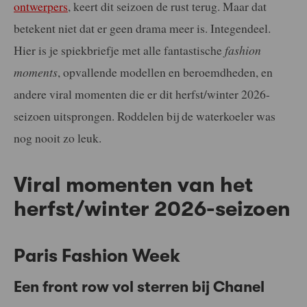
ontwerpers
, keert dit seizoen de rust terug. Maar dat
betekent niet dat er geen drama meer is. Integendeel.
Hier is je spiekbriefje met alle fantastische
fashion
moments
, opvallende modellen en beroemdheden, en
andere viral momenten die er dit herfst/winter 2026-
seizoen uitsprongen. Roddelen bij de waterkoeler was
nog nooit zo leuk.
Viral momenten van het
herfst/winter 2026-seizoen
Paris Fashion Week
Een front row vol sterren bij Chanel