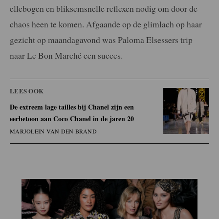
ellebogen en bliksemsnelle reflexen nodig om door de
chaos heen te komen. Afgaande op de glimlach op haar
gezicht op maandagavond was Paloma Elsessers trip
naar Le Bon Marché een succes.
LEES OOK
De extreem lage tailles bij Chanel zijn een
eerbetoon aan Coco Chanel in de jaren 20
MARJOLEIN VAN DEN BRAND