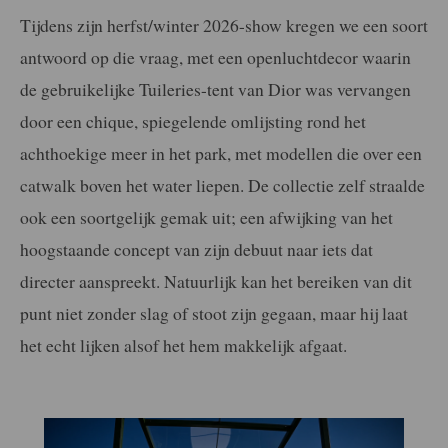
Tijdens zijn herfst/winter 2026-show kregen we een soort
antwoord op die vraag, met een openluchtdecor waarin
de gebruikelijke Tuileries-tent van Dior was vervangen
door een chique, spiegelende omlijsting rond het
achthoekige meer in het park, met modellen die over een
catwalk boven het water liepen. De collectie zelf straalde
ook een soortgelijk gemak uit; een afwijking van het
hoogstaande concept van zijn debuut naar iets dat
directer aanspreekt. Natuurlijk kan het bereiken van dit
punt niet zonder slag of stoot zijn gegaan, maar hij laat
het echt lijken alsof het hem makkelijk afgaat.