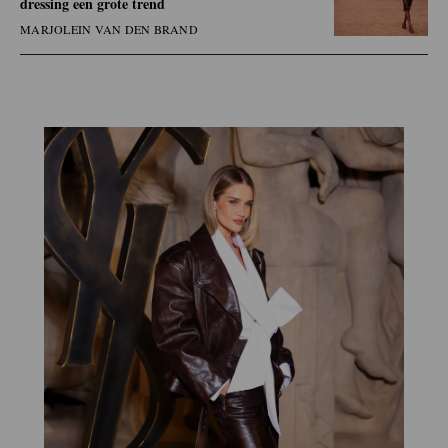
dressing een grote trend
MARJOLEIN VAN DEN BRAND