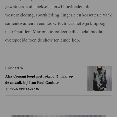
gewatteerde uitsteeksels, terwijl invloeden uit
westernkleding, sportkleding, lingerie en korsetterie vaak
samenkwamen in één look. Toch was het zijn knipoog
naar Gaultiers Marionette-collectie die social media
overspoelde toen de show ten einde liep.
LEES OOK
Alex Consani loopt met rokend (!) haar op
de catwalk bij Jean Paul Gaultier
ALEXANDRE MARAIN