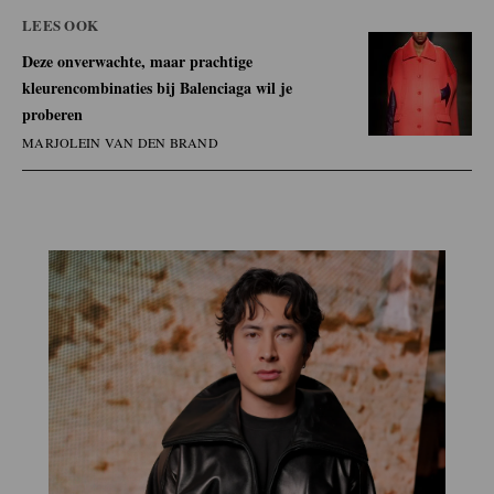
LEES OOK
Deze onverwachte, maar prachtige
kleurencombinaties bij Balenciaga wil je
proberen
MARJOLEIN VAN DEN BRAND