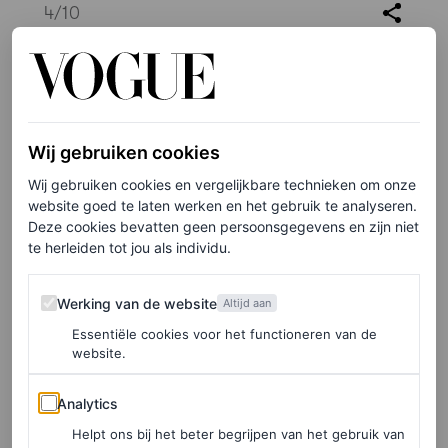
4
/10
Wij gebruiken cookies
Wij gebruiken cookies en vergelijkbare technieken om onze
website goed te laten werken en het gebruik te analyseren.
Deze cookies bevatten geen persoonsgegevens en zijn niet
te herleiden tot jou als individu.
Werking van de website
Werking van de website
Altijd aan
Essentiële cookies voor het functioneren van de
website.
Analytics
Analytics
Helpt ons bij het beter begrijpen van het gebruik van