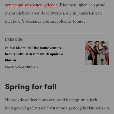
een aantal seizoenen geleden
. Bloemen lijken een grote
inspiratiebron voor de ontwerper, die in januari al een
met
florals
bezaaide couturecollectie toonde.
LEES OOK
In full bloom: de Dior haute couture
beautylooks laten romantiek opnieuw
bloeien
MARGAUX ANBOUBA
Spring for fall
Hoewel de collectie ons een vrolijk en optimistisch
lentegevoel gaf, verschenen er ook genoeg herfstlooks op