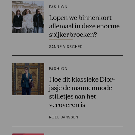
FASHION
Lopen we binnenkort
allemaal in deze enorme
spijkerbroeken?
SANNE VISSCHER
FASHION
Hoe dit klassieke Dior-
jasje de mannenmode
stilletjes aan het
veroveren is
ROEL JANSSEN