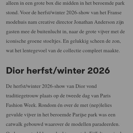
alleen in een grote box die midden in het beroemde park
stond. Voor de herfst/winter 2026-show van het Franse
modehuis nam creative director Jonathan Anderson zijn
gasten mee de buitenlucht in, naar de grote vijver met de
iconische groene stoeltjes. En gelukkig scheen de zon,
wat het lentegevoel van de collectie compleet maakte.
Dior herfst/winter 2026
De herfst/winter 2026-show van Dior vond
traditiegetrouw plaats op de tweede dag van Paris
Fashion Week. Rondom én over de met (nep)lelies
gevulde vijver in het beroemde Parijse park was een
catwalk gebouwd waarover de modellen paradeerden.