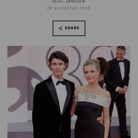
ROEL JANSSEN
28 AUGUSTUS 2025
SHARE