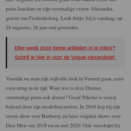
prins Joachim en zijn voormalige vrouw Alexandra,
gravin van Frederiksborg. Leuk feitje: hij is vandaag, op
28 augustus, 26 jaar oud geworden.
Elke week onze beste artikelen in je inbox?
Schrijf je hier in voor de Vogue-nieuwsbrief.
Voordat we naar zijn stijlvolle look in Venetië gaan, eerst
even terug in de tijd. Want wie is deze Deense
voormalige prins ook alweer? Graaf Nikolai is vooral
bekend door zijn modellencarrière. In 2018 liep hij zijn
eerste show voor Burberry, en later volgden shows voor
Dior Men van 2018 tot en met 2020. Ook verschijnt hij