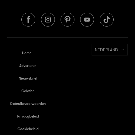
NEDERLAND
Home
Adverteren
Nieuwsbrief
Colofon
Gebruiksvoorwaarden
Privacybeleid
Cookiebeleid