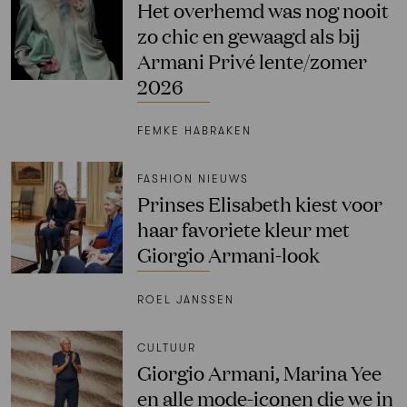
Het overhemd was nog nooit
zo chic en gewaagd als bij
Armani Privé lente/zomer
2026
FEMKE HABRAKEN
FASHION NIEUWS
Prinses Elisabeth kiest voor
haar favoriete kleur met
Giorgio Armani-look
ROEL JANSSEN
CULTUUR
Giorgio Armani, Marina Yee
en alle mode-iconen die we in