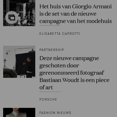
Het huis van Giorgio Armani
is de set van de nieuwe
campagne van het modehuis
ELISABETTA CAPROTTI
PARTNERSHIP
Deze nieuwe campagne
geschoten door
gerenommeerd fotograaf
Bastiaan Woudt is een piece
of art
PORSCHE
FASHION NIEUWS