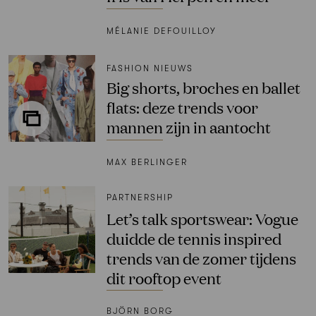
MÉLANIE DEFOUILLOY
FASHION NIEUWS
Big shorts, broches en ballet
flats: deze trends voor
mannen zijn in aantocht
MAX BERLINGER
PARTNERSHIP
Let’s talk sportswear: Vogue
duidde de tennis inspired
trends van de zomer tijdens
dit rooftop event
BJÖRN BORG