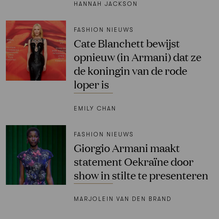
HANNAH JACKSON
FASHION NIEUWS
Cate Blanchett bewijst
opnieuw (in Armani) dat ze
de koningin van de rode
loper is
EMILY CHAN
FASHION NIEUWS
Giorgio Armani maakt
statement Oekraïne door
show in stilte te presenteren
MARJOLEIN VAN DEN BRAND