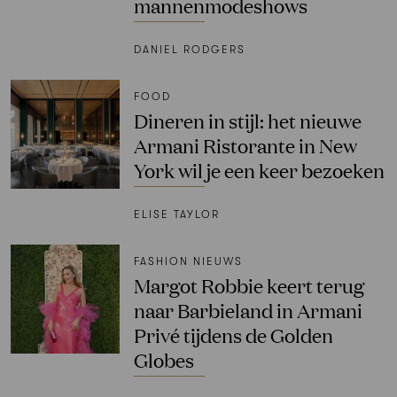
mannenmodeshows
DANIEL RODGERS
FOOD
Dineren in stijl: het nieuwe
Armani Ristorante in New
York wil je een keer bezoeken
ELISE TAYLOR
FASHION NIEUWS
Margot Robbie keert terug
naar Barbieland in Armani
Privé tijdens de Golden
Globes