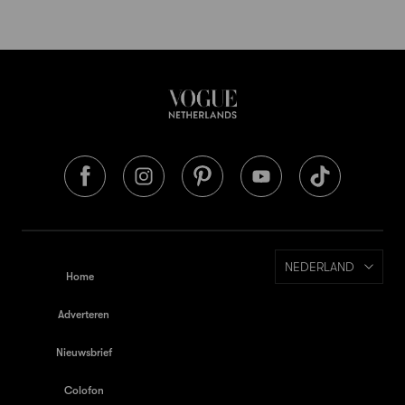
NEDERLAND
Home
Adverteren
Nieuwsbrief
Colofon