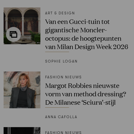
ART & DESIGN
Van een Gucci-tuin tot
gigantische Moncler-
octopus: de hoogtepunten
van Milan Design Week 2026
SOPHIE LOGAN
FASHION NIEUWS
Margot Robbies nieuwste
vorm van method dressing?
De Milanese ‘Sciura’-stijl
ANNA CAFOLLA
FASHION NIEUWS