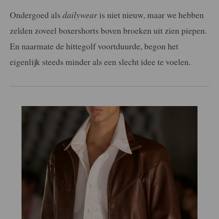
Ondergoed als
dailywear
is niet nieuw, maar we hebben
zelden zoveel boxershorts boven broeken uit zien piepen.
En naarmate de hittegolf voortduurde, begon het
eigenlijk steeds minder als een slecht idee te voelen.