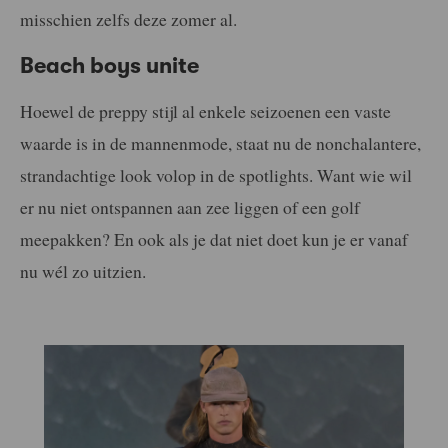
misschien zelfs deze zomer al.
Beach boys unite
Hoewel de preppy stijl al enkele seizoenen een vaste
waarde is in de mannenmode, staat nu de nonchalantere,
strandachtige look volop in de spotlights. Want wie wil
er nu niet ontspannen aan zee liggen of een golf
meepakken? En ook als je dat niet doet kun je er vanaf
nu wél zo uitzien.