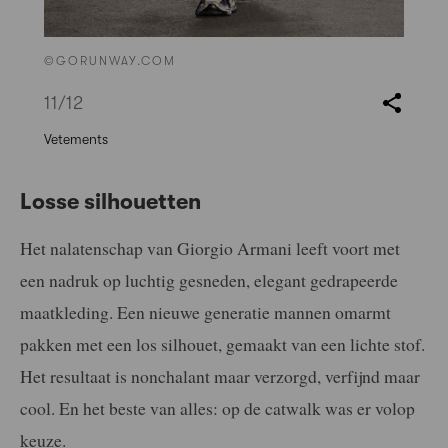
©GORUNWAY.COM
11
/12
Vetements
Losse silhouetten
Het nalatenschap van Giorgio Armani leeft voort met
een nadruk op luchtig gesneden, elegant gedrapeerde
maatkleding. Een nieuwe generatie mannen omarmt
pakken met een los silhouet, gemaakt van een lichte stof.
Het resultaat is nonchalant maar verzorgd, verfijnd maar
cool. En het beste van alles: op de catwalk was er volop
keuze.