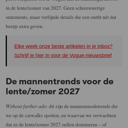
in de lente/zomer van 2027. Geen schreeuwerige
statements, maar verfijnde details die een outfit nét dat
beetje extra geven.
Elke week onze beste artikelen in je inbox?
Schrijf je hier in voor de Vogue-nieuwsbrief
De mannentrends voor de
lente/zomer 2027
Without further ado
: dit zijn de mannenmodetrends die
we op de catwalks spotten, en waarvan we verwachten
dat ze de lente/zomer 2027 zullen domineren – of