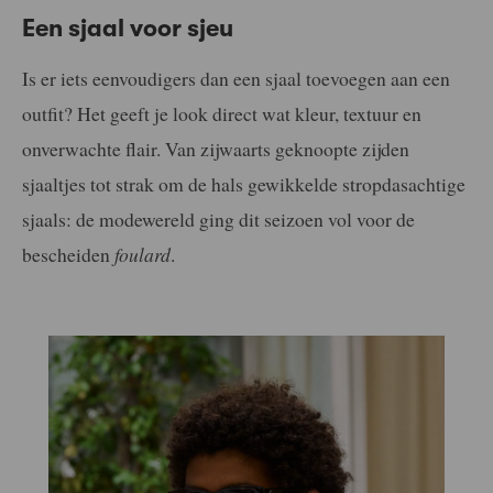
Een sjaal voor sjeu
Is er iets eenvoudigers dan een sjaal toevoegen aan een
outfit? Het geeft je look direct wat kleur, textuur en
onverwachte flair. Van zijwaarts geknoopte zijden
sjaaltjes tot strak om de hals gewikkelde stropdasachtige
sjaals: de modewereld ging dit seizoen vol voor de
bescheiden
foulard
.