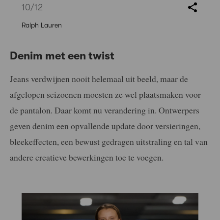
10
/12
Ralph Lauren
Denim met een twist
Jeans verdwijnen nooit helemaal uit beeld, maar de
afgelopen seizoenen moesten ze wel plaatsmaken voor
de pantalon. Daar komt nu verandering in. Ontwerpers
geven denim een opvallende update door versieringen,
bleekeffecten, een bewust gedragen uitstraling en tal van
andere creatieve bewerkingen toe te voegen.