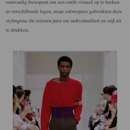
eenvoudig focuspunt om een outfit visueel op te breken
in verschillende lagen, maar ontwerpers gebruikten deze
stylingtruc dit seizoen juist om individualiteit en stijl uit
te drukken.