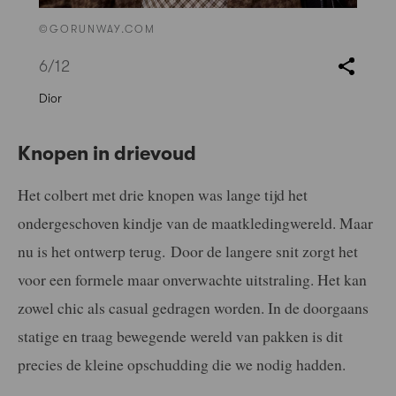
©GORUNWAY.COM
6
/12
Dior
Knopen in drievoud
Het colbert met drie knopen was lange tijd het
ondergeschoven kindje van de maatkledingwereld. Maar
nu is het ontwerp terug. Door de langere snit zorgt het
voor een formele maar onverwachte uitstraling. Het kan
zowel chic als casual gedragen worden. In de doorgaans
statige en traag bewegende wereld van pakken is dit
precies de kleine opschudding die we nodig hadden.