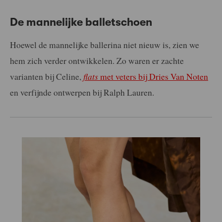
De mannelijke balletschoen
Hoewel de mannelijke ballerina niet nieuw is, zien we
hem zich verder ontwikkelen. Zo waren er zachte
varianten bij Celine,
flats
met veters bij Dries Van Noten
en verfijnde ontwerpen bij Ralph Lauren.