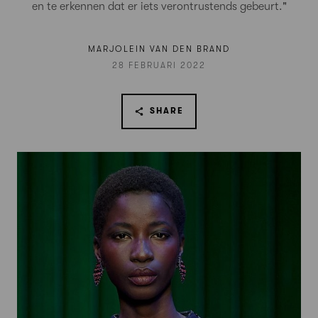
en te erkennen dat er iets verontrustends gebeurt."
MARJOLEIN VAN DEN BRAND
28 FEBRUARI 2022
SHARE