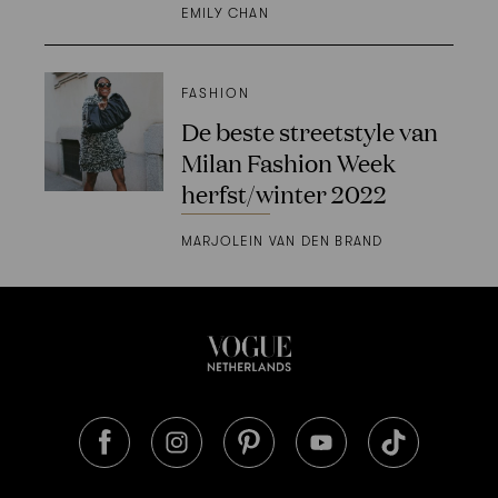
EMILY CHAN
FASHION
De beste streetstyle van
Milan Fashion Week
herfst/winter 2022
MARJOLEIN VAN DEN BRAND