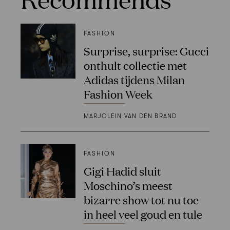
FASHION
Surprise, surprise: Gucci
onthult collectie met
Adidas tijdens Milan
Fashion Week
MARJOLEIN VAN DEN BRAND
FASHION
Gigi Hadid sluit
Moschino’s meest
bizarre show tot nu toe
in heel veel goud en tule