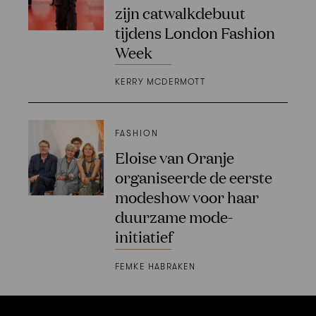
zijn catwalkdebuut
tijdens London Fashion
Week
KERRY MCDERMOTT
FASHION
Eloise van Oranje
organiseerde de eerste
modeshow voor haar
duurzame mode-
initiatief
FEMKE HABRAKEN