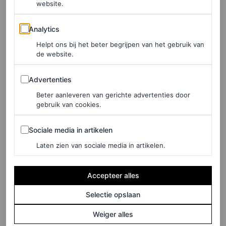
website.
Analytics
Analytics
Helpt ons bij het beter begrijpen van het gebruik van
de website.
Advertenties
Advertenties
Beter aanleveren van gerichte advertenties door
gebruik van cookies.
Sociale media in artikelen
Sociale media in artikelen
Laten zien van sociale media in artikelen.
Accepteer alles
Selectie opslaan
Weiger alles