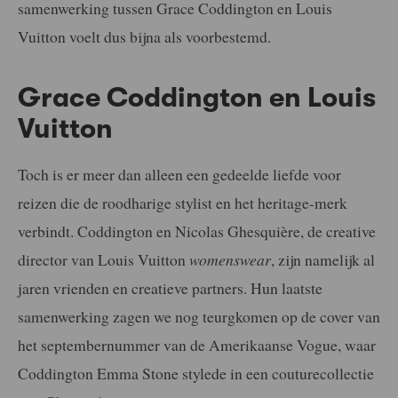
samenwerking tussen Grace Coddington en Louis
Vuitton voelt dus bijna als voorbestemd.
Grace Coddington en Louis
Vuitton
Toch is er meer dan alleen een gedeelde liefde voor
reizen die de roodharige stylist en het heritage-merk
verbindt. Coddington en Nicolas Ghesquière, de creative
director van Louis Vuitton
womenswear
, zijn namelijk al
jaren vrienden en creatieve partners. Hun laatste
samenwerking zagen we nog teurgkomen op de cover van
het septembernummer van de Amerikaanse Vogue, waar
Coddington Emma Stone stylede in een couturecollectie