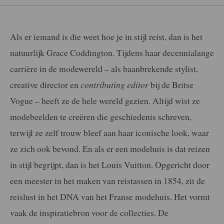
Als er iemand is die weet hoe je in stijl reist, dan is het
natuurlijk Grace Coddington. Tijdens haar decennialange
carrière in de modewereld – als baanbrekende stylist,
creative director en
contributing editor
bij de Britse
Vogue – heeft ze de hele wereld gezien. Altijd wist ze
modebeelden te creëren die geschiedenis schreven,
terwijl ze zelf trouw bleef aan haar iconische look, waar
ze zich ook bevond. En als er een modehuis is dat reizen
in stijl begrijpt, dan is het Louis Vuitton. Opgericht door
een meester in het maken van reistassen in 1854, zit de
reislust in het DNA van het Franse modehuis. Het vormt
vaak de inspiratiebron voor de collecties. De