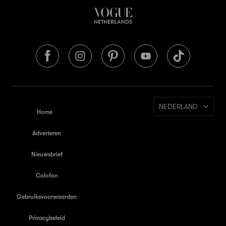
NEDERLAND
Home
Adverteren
Nieuwsbrief
Colofon
Gebruiksvoorwaarden
Privacybeleid