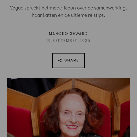
Vogue spreekt het mode-icoon over de samenwerking,
haar katten én de ultieme reistips.
MAHORO SEWARD
19 SEPTEMBER 2025
SHARE