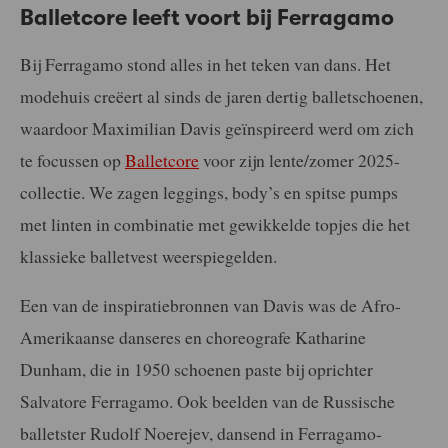
Balletcore leeft voort bij Ferragamo
Bij Ferragamo stond alles in het teken van dans. Het
modehuis creëert al sinds de jaren dertig balletschoenen,
waardoor Maximilian Davis geïnspireerd werd om zich
te focussen op
Balletcore
voor zijn lente/zomer 2025-
collectie. We zagen leggings, body’s en spitse pumps
met linten in combinatie met gewikkelde topjes die het
klassieke balletvest weerspiegelden.
Een van de inspiratiebronnen van Davis was de Afro-
Amerikaanse danseres en choreografe Katharine
Dunham, die in 1950 schoenen paste bij oprichter
Salvatore Ferragamo. Ook beelden van de Russische
balletster Rudolf Noerejev, dansend in Ferragamo-