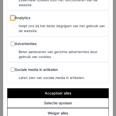
website.
Analytics
Analytics
Helpt ons bij het beter begrijpen van het gebruik van
de website.
Advertenties
Advertenties
Beter aanleveren van gerichte advertenties door
gebruik van cookies.
Sociale media in artikelen
Sociale media in artikelen
Laten zien van sociale media in artikelen.
Accepteer alles
Selectie opslaan
Weiger alles