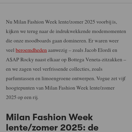
Nu Milan Fashion Week lente/zomer 2025 voorbij is,
kijken we terug naar de indrukwekkende modemomenten
die onze moodboards gaan domineren. Er waren weer
veel
beroemdheden
aanwezig – zoals Jacob Elordi en
A$AP Rocky naast elkaar op Bottega Veneta-zitzakken –
en we zagen veel verfrissende collecties, zoals
parfumtassen en limoengroene ontwerpen. Vogue zet vijf
hoogtepunten van Milan Fashion Week lente/zomer
2025 op een rij.
Milan Fashion Week
lente/zomer 2025: de