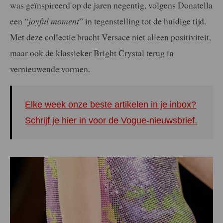
was geïnspireerd op de jaren negentig, volgens Donatella
een “
joyful moment
” in tegenstelling tot de huidige tijd.
Met deze collectie bracht Versace niet alleen positiviteit,
maar ook de klassieker Bright Crystal terug in
vernieuwende vormen.
Elke week onze beste artikelen in je inbox?
Schrijf je hier in voor de Vogue-nieuwsbrief.