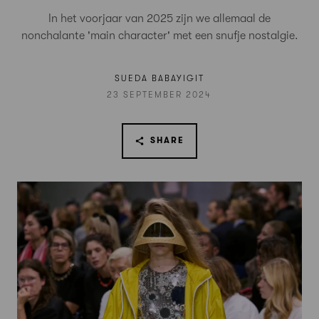
In het voorjaar van 2025 zijn we allemaal de
nonchalante 'main character' met een snufje nostalgie.
SUEDA BABAYIGIT
23 SEPTEMBER 2024
SHARE