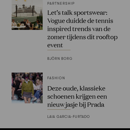
PARTNERSHIP
Let’s talk sportswear:
Vogue duidde de tennis
inspired trends van de
zomer tijdens dit rooftop
event
BJÖRN BORG
FASHION
Deze oude, klassieke
schoenen krijgen een
nieuw jasje bij Prada
LAIA GARCIA-FURTADO