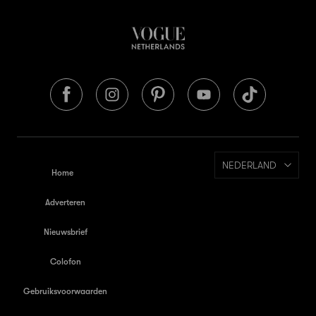
NEDERLAND
Home
Adverteren
Nieuwsbrief
Colofon
Gebruiksvoorwaarden