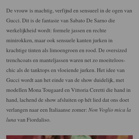
De vrouw is machtig, verfijnd en sensueel in de ogen van
Gucci. Dit is de fantasie van Sabato De Sarno die
werkelijkheid wordt: formele jassen en rechte
minirokken, maar ook sensuele kanten jurken in
krachtige tinten als limoengroen en rood. De oversized
trenchcoats en manteljassen waren net zo moeiteloos-
chic als de tanktops en vloeiende jurken. Het idee van
Gucci wordt aan het einde van de show duidelijk, met
modellen Mona Tougaard en Vittoria Ceretti die hand in
hand, lachend de show afsluiten op hét lied dat ons doet
verlangen naar een Italiaanse zomer:
Non Voglio mica la
luna
van Fiordaliso.