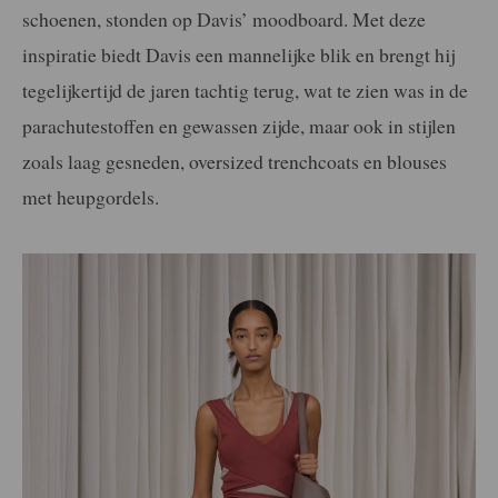
schoenen, stonden op Davis’ moodboard. Met deze
inspiratie biedt Davis een mannelijke blik en brengt hij
tegelijkertijd de jaren tachtig terug, wat te zien was in de
parachutestoffen en gewassen zijde, maar ook in stijlen
zoals laag gesneden, oversized trenchcoats en blouses
met heupgordels.