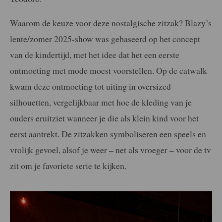
Waarom de keuze voor deze nostalgische zitzak? Blazy’s
lente/zomer 2025-show was gebaseerd op het concept
van de kindertijd, met het idee dat het een eerste
ontmoeting met mode moest voorstellen. Op de catwalk
kwam deze ontmoeting tot uiting in oversized
silhouetten, vergelijkbaar met hoe de kleding van je
ouders eruitziet wanneer je die als klein kind voor het
eerst aantrekt. De zitzakken symboliseren een speels en
vrolijk gevoel, alsof je weer – net als vroeger – voor de tv
zit om je favoriete serie te kijken.