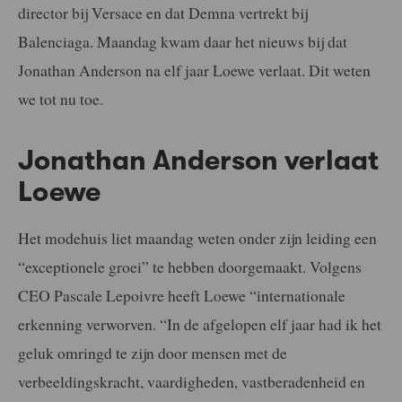
director bij Versace en dat Demna vertrekt bij
Balenciaga. Maandag kwam daar het nieuws bij dat
Jonathan Anderson na elf jaar Loewe verlaat. Dit weten
we tot nu toe.
Jonathan Anderson verlaat
Loewe
Het modehuis liet maandag weten onder zijn leiding een
“exceptionele groei” te hebben doorgemaakt. Volgens
CEO Pascale Lepoivre heeft Loewe “internationale
erkenning verworven. “In de afgelopen elf jaar had ik het
geluk omringd te zijn door mensen met de
verbeeldingskracht, vaardigheden, vastberadenheid en