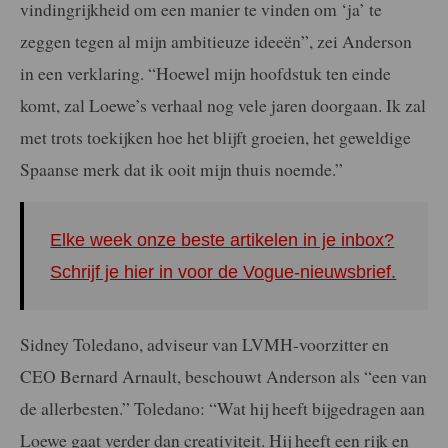
vindingrijkheid om een manier te vinden om ‘ja’ te
zeggen tegen al mijn ambitieuze ideeën”, zei Anderson
in een verklaring. “Hoewel mijn hoofdstuk ten einde
komt, zal Loewe’s verhaal nog vele jaren doorgaan. Ik zal
met trots toekijken hoe het blijft groeien, het geweldige
Spaanse merk dat ik ooit mijn thuis noemde.”
Elke week onze beste artikelen in je inbox?
Schrijf je hier in voor de Vogue-nieuwsbrief.
Sidney Toledano, adviseur van LVMH-voorzitter en
CEO Bernard Arnault, beschouwt Anderson als “een van
de allerbesten.” Toledano: “Wat hij heeft bijgedragen aan
Loewe gaat verder dan creativiteit. Hij heeft een rijk en