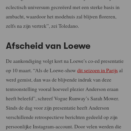
eclectisch universum gecreëerd met een sterke basis in
ambacht, waardoor het modehuis zal blijven floreren,
zelfs na zijn vertrek”, zei Toledano.
Afscheid van Loewe
De aankondiging volgt kort na Loewe’s co-ed presentatie
op 10 maart. “Als de Loewe-show
dit seizoen in Parijs
al
werd gemist, dan was de blijvende indruk van deze
tentoonstelling vooral hoeveel plezier Anderson eraan
heeft beleefd”, schreef Vogue Runway’s Sarah Mower.
Sinds de dag voor zijn presentatie heeft Anderson
verschillende retrospectieve berichten gedeeld op zijn
persoonlijke Instagram-account. Door velen werden die