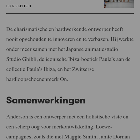
LUKE LEITCH
De charismatische en hardwerkende ontwerper heeft
nooit opgehouden te innoveren en te verbazen. Hij werkte
onder meer samen met het Japanse animatiestudio
Studio Ghibli, de iconische Ibiza-boetiek Paula’s aan de
collectie Paula’s Ibiza, en het Zwitserse
hardloopschoenenmerk On.
Samenwerkingen
Anderson is een ontwerper met een holistische visie en
een scherp oog voor merkontwikkeling. Loewe-
campagnes, zoals die met Maggie Smith, Jamie Dornan