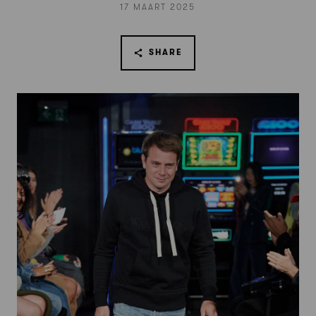
17 MAART 2025
SHARE