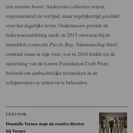
een enorme boost: Andersons collecties waren
experimenteel en verfijnd, maar tegelijkertijd geschikt
voor het dagelijks leven. Ondertussen groeide de
lederwarenafdeling sterk; in 2015 ontwierp hij de
inmiddels iconische
Puzzle Bag
. Vakmanschap bleef
centraal staan in zijn visie, wat in 2016 leidde tot de
oprichting van de Loewe Foundation Craft Prize,
bedoeld om ambachtelijke technieken in de
schijnwerpers te zetten en te behouden.
LEES OOK
Donatella Versace stopt als creative director
bij Versace