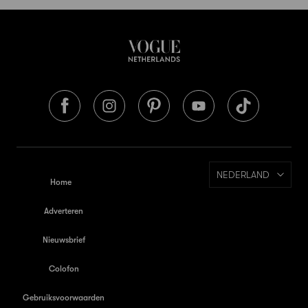
NEDERLAND
Home
Adverteren
Nieuwsbrief
Colofon
Gebruiksvoorwaarden