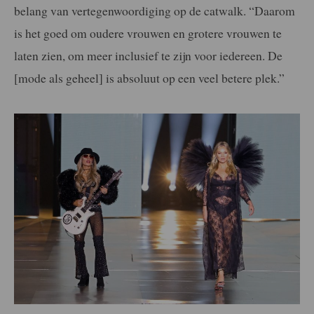
belang van vertegenwoordiging op de catwalk. “Daarom
is het goed om oudere vrouwen en grotere vrouwen te
laten zien, om meer inclusief te zijn voor iedereen. De
[mode als geheel] is absoluut op een veel betere plek.”