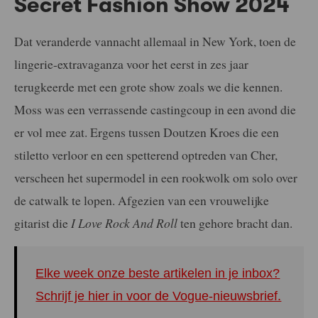
Secret Fashion Show 2024
Dat veranderde vannacht allemaal in New York, toen de
lingerie-extravaganza voor het eerst in zes jaar
terugkeerde met een grote show zoals we die kennen.
Moss was een verrassende castingcoup in een avond die
er vol mee zat. Ergens tussen Doutzen Kroes die een
stiletto verloor en een spetterend optreden van Cher,
verscheen het supermodel in een rookwolk om solo over
de catwalk te lopen. Afgezien van een vrouwelijke
gitarist die
I Love Rock And Roll
ten gehore bracht dan.
Elke week onze beste artikelen in je inbox?
Schrijf je hier in voor de Vogue-nieuwsbrief.