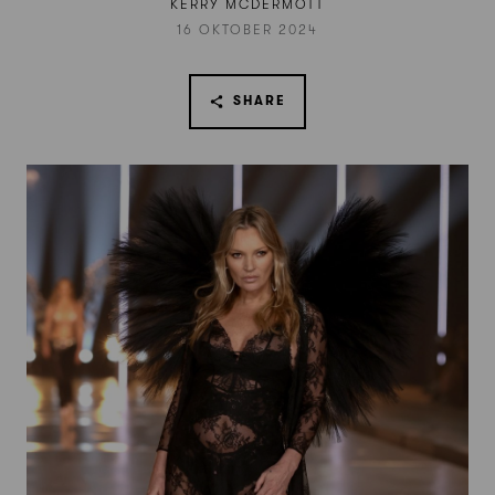
KERRY MCDERMOTT
16 OKTOBER 2024
SHARE