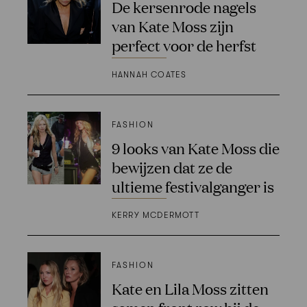
De kersenrode nagels
van Kate Moss zijn
perfect voor de herfst
HANNAH COATES
FASHION
9 looks van Kate Moss die
bewijzen dat ze de
ultieme festivalganger is
KERRY MCDERMOTT
FASHION
Kate en Lila Moss zitten