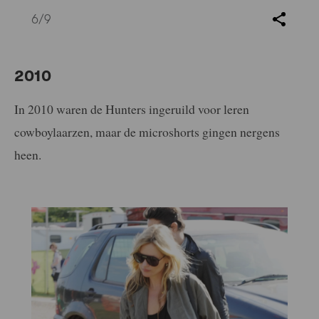
6
/9
2010
In 2010 waren de Hunters ingeruild voor leren
cowboylaarzen, maar de microshorts gingen nergens
heen.