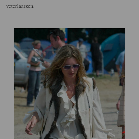
veterlaarzen.