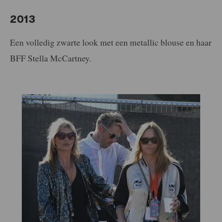
2013
Een volledig zwarte look met een metallic blouse en haar
BFF Stella McCartney.