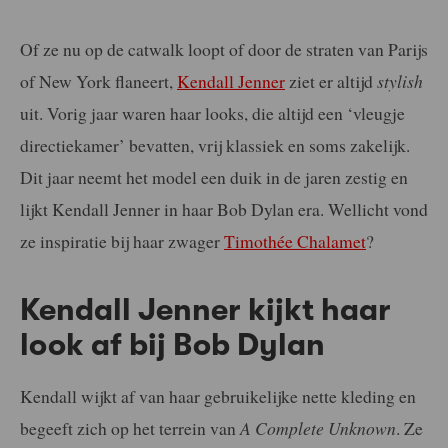
Of ze nu op de catwalk loopt of door de straten van Parijs
of New York flaneert,
Kendall Jenner
ziet er altijd
stylish
uit. Vorig jaar waren haar looks, die altijd een ‘vleugje
directiekamer’ bevatten, vrij klassiek en soms zakelijk.
Dit jaar neemt het model een duik in de jaren zestig en
lijkt Kendall Jenner in haar Bob Dylan era. Wellicht vond
ze inspiratie bij haar zwager
Timothée Chalamet
?
Kendall Jenner kijkt haar
look af bij Bob Dylan
Kendall wijkt af van haar gebruikelijke nette kleding en
begeeft zich op het terrein van
A Complete Unknown
. Ze