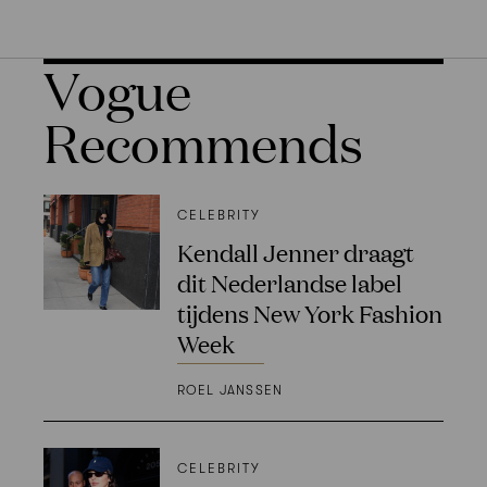
Vogue
Recommends
CELEBRITY
Kendall Jenner draagt
dit Nederlandse label
tijdens New York Fashion
Week
ROEL JANSSEN
CELEBRITY