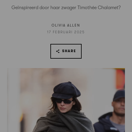
Geïnspireerd door haar zwager Timothée Chalamet?
OLIVIA ALLEN
17 FEBRUARI 2025
SHARE