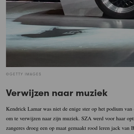
©GETTY IMAGES
Verwijzen naar muziek
Kendrick Lamar was niet de enige ster op het podium van
om te verwijzen naar zijn muziek. SZA werd voor haar opt
zangeres droeg een op maat gemaakt rood leren jack van B