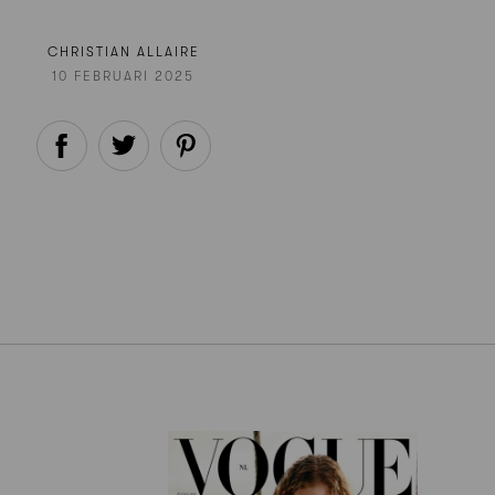
CHRISTIAN ALLAIRE
10 FEBRUARI 2025