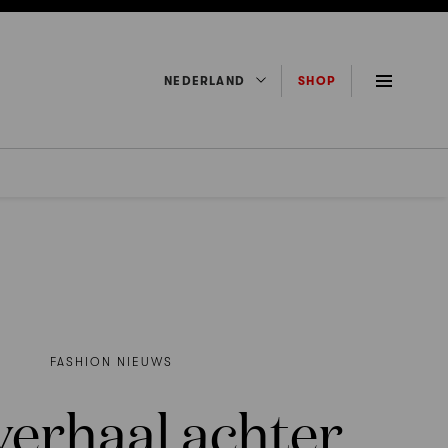
NEDERLAND
SHOP
FASHION NIEUWS
verhaal achter