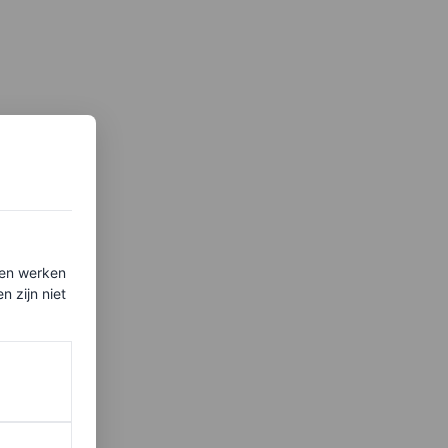
ten werken
 zijn niet