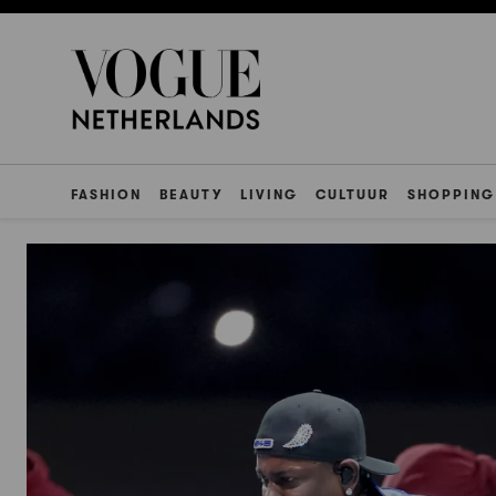
FASHION
BEAUTY
LIVING
CULTUUR
SHOPPING