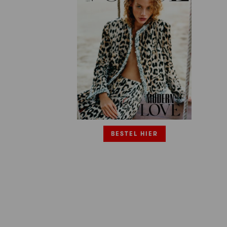
BESTEL HIER