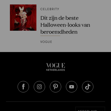
CELEBRITY
Dit zijn de beste
Halloween-looks van
beroemdheden
VOGUE