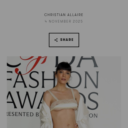
CHRISTIAN ALLAIRE
4 NOVEMBER 2025
SHARE