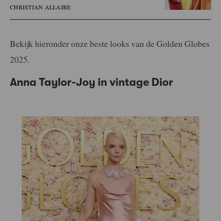
CHRISTIAN ALLAIRE
Bekijk hieronder onze beste looks van de Golden Globes
2025.
Anna Taylor-Joy in vintage Dior