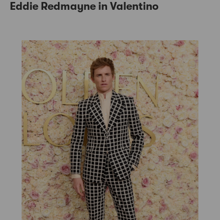
Eddie Redmayne in Valentino