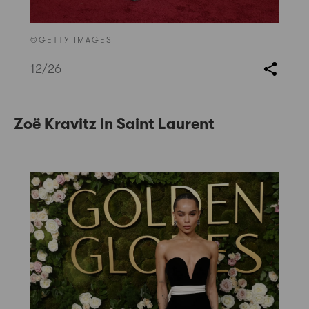
©GETTY IMAGES
12
/26
Zoë Kravitz in Saint Laurent