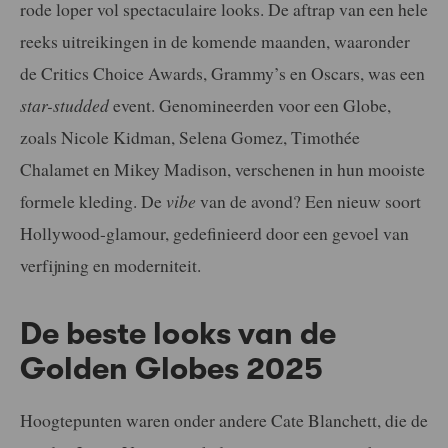
rode loper vol spectaculaire looks. De aftrap van een hele
reeks uitreikingen in de komende maanden, waaronder
de Critics Choice Awards, Grammy’s en Oscars, was een
star-studded
event. Genomineerden voor een Globe,
zoals Nicole Kidman, Selena Gomez, Timothée
Chalamet en Mikey Madison, verschenen in hun mooiste
formele kleding. De
vibe
van de avond? Een nieuw soort
Hollywood-glamour, gedefinieerd door een gevoel van
verfijning en moderniteit.
De beste looks van de
Golden Globes 2025
Hoogtepunten waren onder andere Cate Blanchett, die de