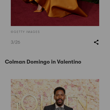
©GETTY IMAGES
3
/26
Colman Domingo in Valentino