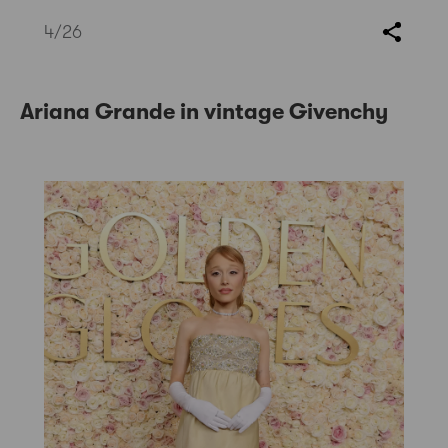
4
/26
Ariana Grande in vintage Givenchy