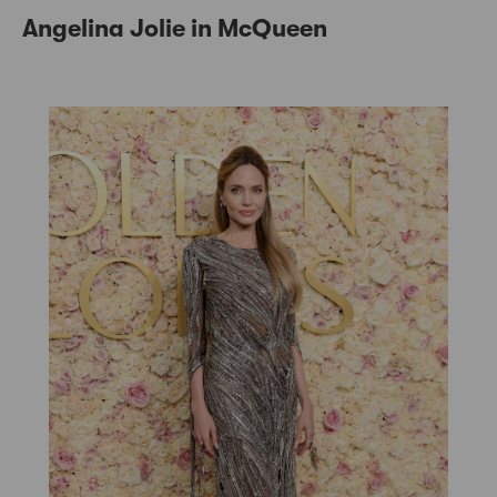
Angelina Jolie in McQueen