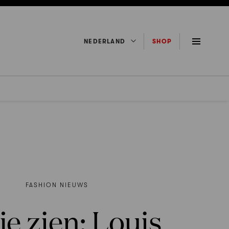
NEDERLAND
SHOP
FASHION NIEUWS
je zien: Louis