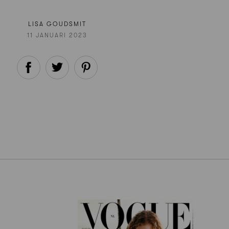
LISA GOUDSMIT
11 JANUARI 2023