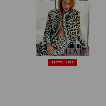
BESTEL HIER