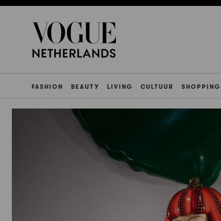
FASHION
BEAUTY
LIVING
CULTUUR
SHOPPING