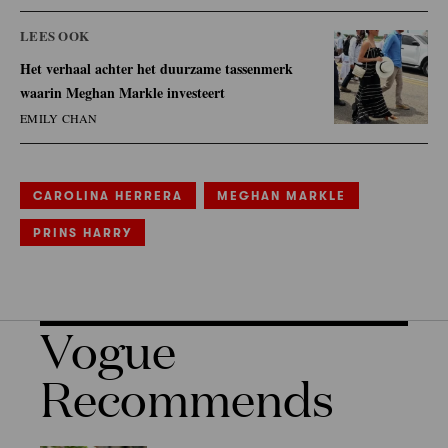
LEES OOK
Het verhaal achter het duurzame tassenmerk
waarin Meghan Markle investeert
EMILY CHAN
CAROLINA HERRERA
MEGHAN MARKLE
PRINS HARRY
Vogue
Recommends