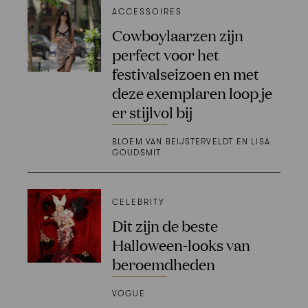
ACCESSOIRES
Cowboylaarzen zijn
perfect voor het
festivalseizoen en met
deze exemplaren loop je
er stijlvol bij
BLOEM VAN BEIJSTERVELDT EN LISA
GOUDSMIT
CELEBRITY
Dit zijn de beste
Halloween-looks van
beroemdheden
VOGUE