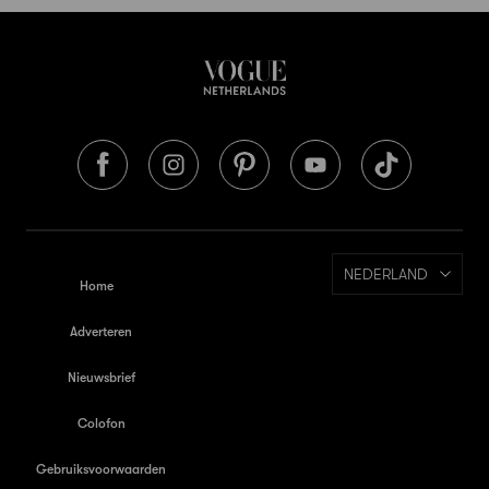
NEDERLAND
Home
Adverteren
Nieuwsbrief
Colofon
Gebruiksvoorwaarden