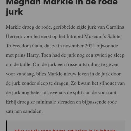
Meghan Markle in de rode
jurk
Markle droeg de rode, geribbelde zijde jurk van Carolina
Herrera voor het eerst op het Intrepid Museum’s Salute
To Freedom Gala, dat ze in november 2021 bijwoonde
met prins Harry. Toen had de jurk nog een zwierige sleep
om de taille. Om de jurk een frisse uitstraling te geven
voor vandaag, blies Markle nieuw leven in de jurk door
de jurk zonder sleep te dragen. Zo kwam het silhouet van
de jurk nog beter uit, evenals de split aan de voorkant.
Erbij droeg ze minimale sieraden en bijpassende rode
satijnen sandalen.