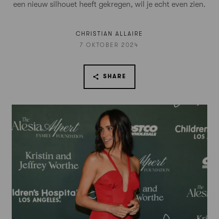
een nieuw silhouet heeft gekregen, wil je echt even zien.
CHRISTIAN ALLAIRE
7 OKTOBER 2024
SHARE