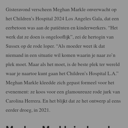
Gisteravond verscheen Meghan Markle onverwacht op
het Children’s Hospital 2024 Los Angeles Gala, dat een
eerbetoon was aan de patiënten en kinderwerkers. “Het
werk dat ze doen is ongelooflijk”, zei de hertogin van
Sussex op de rode loper. “Als moeder weet ik dat
niemand in een situatie wil komen waarin je naar zo’n
plek moet. Maar als het moet, is de beste plek ter wereld
waar je naartoe kunt gaan het Children’s Hospital L.A.”
Meghan Markle kleedde zich gepast formeel voor het
evenement: ze koos voor een glamoureuze rode jurk van
Carolina Herrera. En het blijkt dat ze het ontwerp al eens
eerder droeg, in 2021.