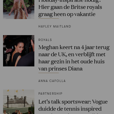
Hier gaan de Britse royals
graag heen op vakantie
HAYLEY MAITLAND
ROYALS
Meghan keert na 4 jaar terug
naar de UK, en verblijft met
haar gezin in het oude huis
van prinses Diana
ANNA CAFOLLA
PARTNERSHIP
Let’s talk sportswear: Vogue
duidde de tennis inspired