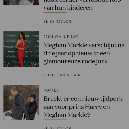
van hun kinderen
ELISE TAYLOR
FASHION NIEUWS
Meghan Markle verschijnt na
drie jaar opnieuw in een
glamoureuze rode jurk
CHRISTIAN ALLAIRE
ROYALS
Breekt er een nieuw tijdperk
aan voor prins Harry en
Meghan Markle?
ELISE TAYLOR