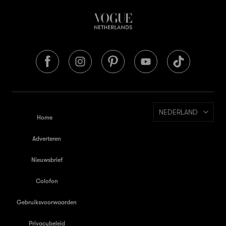
NEDERLAND
Home
Adverteren
Nieuwsbrief
Colofon
Gebruiksvoorwaarden
Privacybeleid