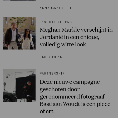
ANNA GRACE LEE
FASHION NIEUWS
Meghan Markle verschijnt in
Jordanië in een chique,
volledig witte look
EMILY CHAN
PARTNERSHIP
Deze nieuwe campagne
geschoten door
gerenommeerd fotograaf
Bastiaan Woudt is een piece
of art