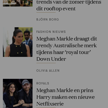
trends van de zomer tijdens
dit rooftop event
BJÖRN BORG
FASHION NIEUWS
Meghan Markle draagt dit
trendy Australische merk
tijdens haar ‘royal tour’
Down Under
OLIVIA ALLEN
ROYALS
Meghan Markle en prins
Harry maken een nieuwe
Netflixserie