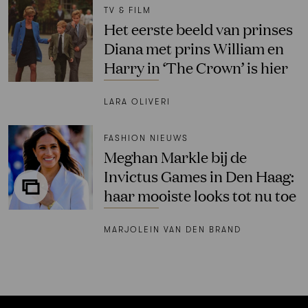
TV & FILM
Het eerste beeld van prinses
Diana met prins William en
Harry in ‘The Crown’ is hier
LARA OLIVERI
FASHION NIEUWS
Meghan Markle bij de
Invictus Games in Den Haag:
haar mooiste looks tot nu toe
MARJOLEIN VAN DEN BRAND