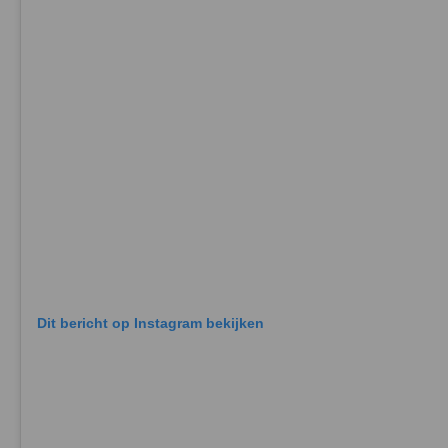
Dit bericht op Instagram bekijken