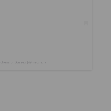
Duchess of Sussex (@meghan)