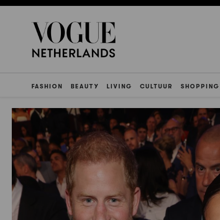
FASHION
BEAUTY
LIVING
CULTUUR
SHOPPING