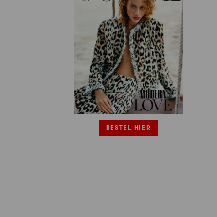
BESTEL HIER