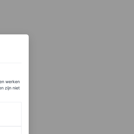
ten werken
 zijn niet