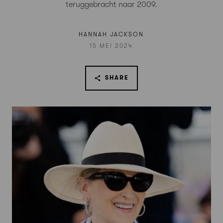
teruggebracht naar 2009.
HANNAH JACKSON
15 MEI 2024
SHARE