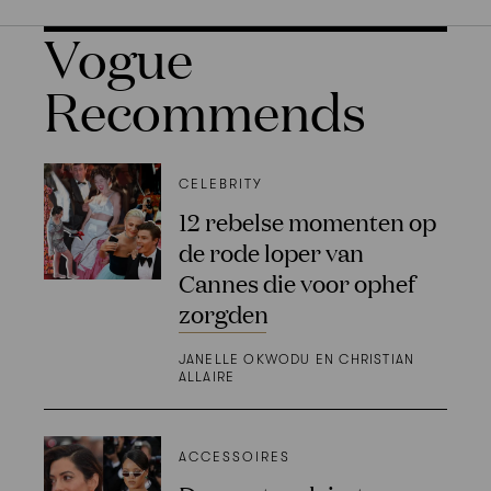
Vogue
Recommends
CELEBRITY
12 rebelse momenten op
de rode loper van
Cannes die voor ophef
zorgden
JANELLE OKWODU EN CHRISTIAN
ALLAIRE
ACCESSOIRES