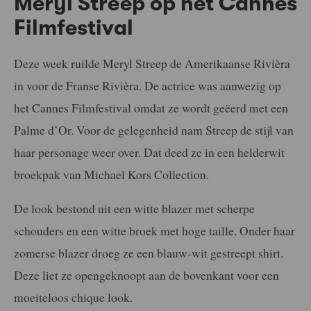
Meryl Streep op het Cannes
Filmfestival
Deze week ruilde Meryl Streep de Amerikaanse Rivièra
in voor de Franse Rivièra. De actrice was aanwezig op
het Cannes Filmfestival omdat ze wordt geëerd met een
Palme d’Or. Voor de gelegenheid nam Streep de stijl van
haar personage weer over. Dat deed ze in een helderwit
broekpak van Michael Kors Collection.
De look bestond uit een witte blazer met scherpe
schouders en een witte broek met hoge taille. Onder haar
zomerse blazer droeg ze een blauw-wit gestreept shirt.
Deze liet ze opengeknoopt aan de bovenkant voor een
moeiteloos chique look.