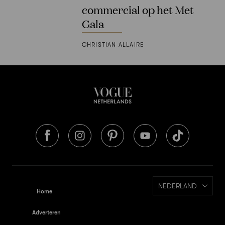
commercial op het Met
Gala
CHRISTIAN ALLAIRE
NEDERLAND
Home
Adverteren