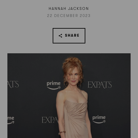
HANNAH JACKSON
22 DECEMBER 2023
SHARE