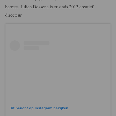
herrees. Julien Dossena is er sinds 2013 creatief
directeur.
Dit bericht op Instagram bekijken