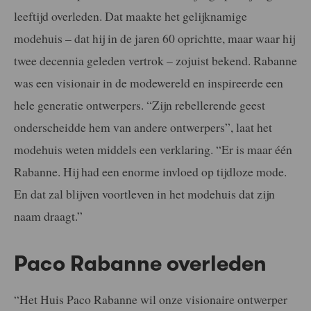
leeftijd overleden. Dat maakte het gelijknamige
modehuis – dat hij in de jaren 60 oprichtte, maar waar hij
twee decennia geleden vertrok – zojuist bekend. Rabanne
was een visionair in de modewereld en inspireerde een
hele generatie ontwerpers. “Zijn rebellerende geest
onderscheidde hem van andere ontwerpers”, laat het
modehuis weten middels een verklaring. “Er is maar één
Rabanne. Hij had een enorme invloed op tijdloze mode.
En dat zal blijven voortleven in het modehuis dat zijn
naam draagt.”
Paco Rabanne overleden
“Het Huis Paco Rabanne wil onze visionaire ontwerper