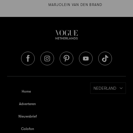
MARJOLEIN VAN DEN BRAND
NEDERLAND
Home
Adverteren
Nieuwsbrief
Colofon