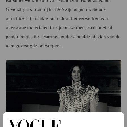
Rabanne werkte voor Christian Dior, Balenciaga en
Givenchy voordat hij in 1966 zijn eigen modehuis
oprichtte. Hij maakte faam door het verwerken van
ongewone materialen in zijn ontwerpen, zoals metaal,
papier en plastic. Daarmee onderscheidde hij zich van de
toen gevestigde ontwerpers.