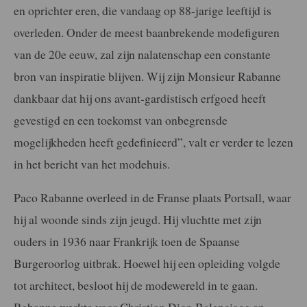
en oprichter eren, die vandaag op 88-jarige leeftijd is
overleden. Onder de meest baanbrekende modefiguren
van de 20e eeuw, zal zijn nalatenschap een constante
bron van inspiratie blijven. Wij zijn Monsieur Rabanne
dankbaar dat hij ons avant-gardistisch erfgoed heeft
gevestigd en een toekomst van onbegrensde
mogelijkheden heeft gedefinieerd”, valt er verder te lezen
in het bericht van het modehuis.
Paco Rabanne overleed in de Franse plaats Portsall, waar
hij al woonde sinds zijn jeugd. Hij vluchtte met zijn
ouders in 1936 naar Frankrijk toen de Spaanse
Burgeroorlog uitbrak. Hoewel hij een opleiding volgde
tot architect, besloot hij de modewereld in te gaan.