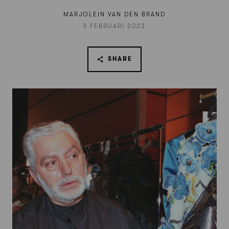
MARJOLEIN VAN DEN BRAND
3 FEBRUARI 2023
SHARE