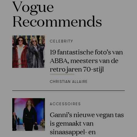
Vogue
Recommends
CELEBRITY
19 fantastische foto’s van
ABBA, meesters van de
retro jaren 70-stijl
CHRISTIAN ALLAIRE
ACCESSOIRES
Ganni’s nieuwe vegan tas
is gemaakt van
sinaasappel- en