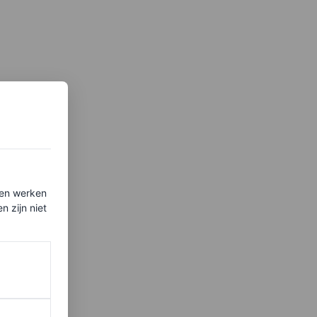
ten werken
 zijn niet