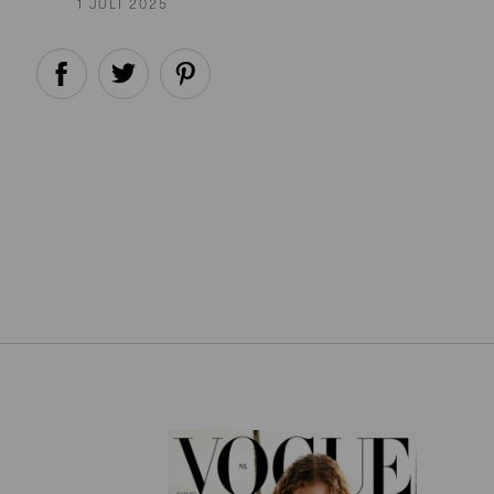
1 JULI 2025