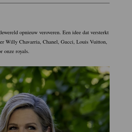
dewereld opnieuw veroveren. Een idee dat versterkt
er Willy Chavarria, Chanel, Gucci, Louis Vuitton,
r onze royals.