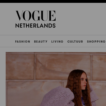
FASHION
BEAUTY
LIVING
CULTUUR
SHOPPING