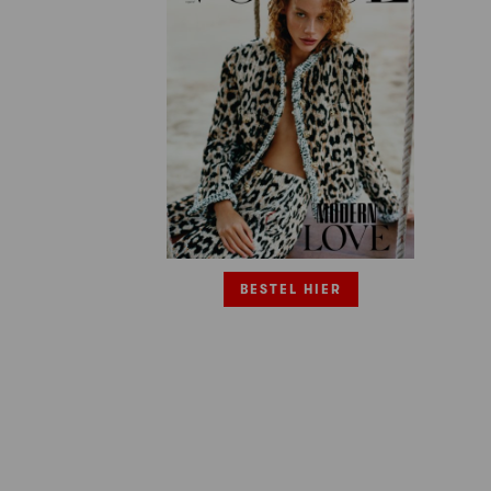
BESTEL HIER