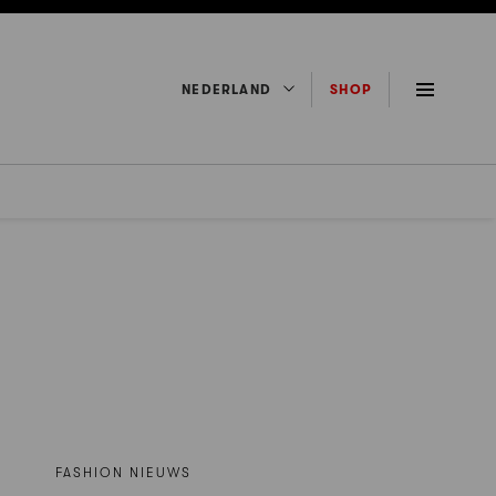
NEDERLAND
SHOP
FASHION NIEUWS