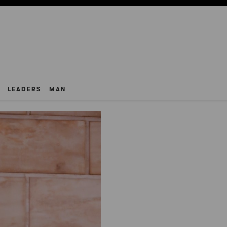
LEADERS
MAN