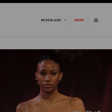
NEDERLAND
SHOP