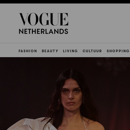
FASHION
BEAUTY
LIVING
CULTUUR
SHOPPING