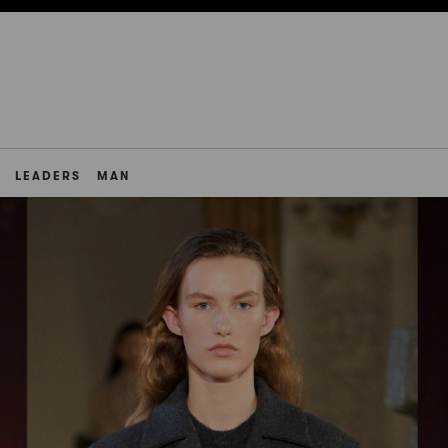
LEADERS
MAN