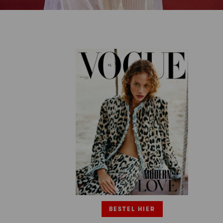
BESTEL HIER