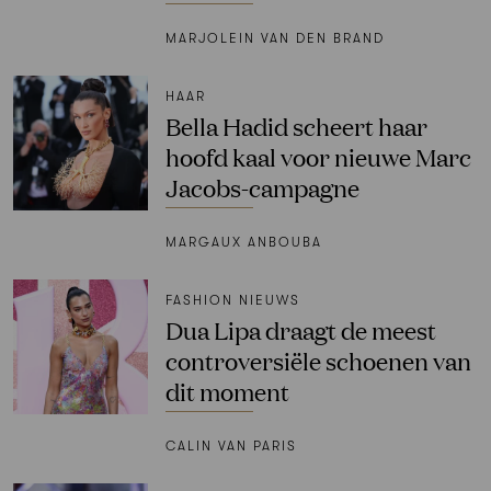
MARJOLEIN VAN DEN BRAND
HAAR
Bella Hadid scheert haar
hoofd kaal voor nieuwe Marc
Jacobs-campagne
MARGAUX ANBOUBA
FASHION NIEUWS
Dua Lipa draagt de meest
controversiële schoenen van
dit moment
CALIN VAN PARIS