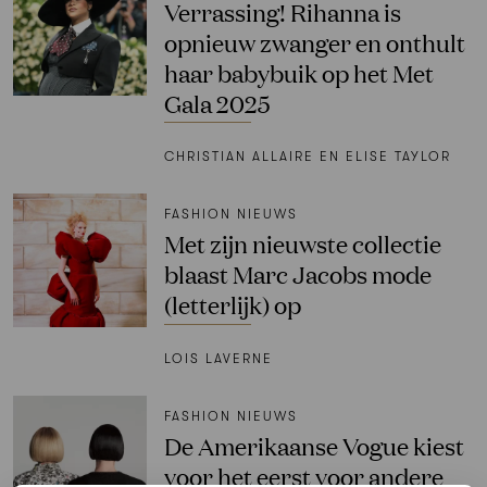
Verrassing! Rihanna is
opnieuw zwanger en onthult
haar babybuik op het Met
Gala 2025
CHRISTIAN ALLAIRE EN ELISE TAYLOR
FASHION NIEUWS
Met zijn nieuwste collectie
blaast Marc Jacobs mode
(letterlijk) op
LOIS LAVERNE
FASHION NIEUWS
De Amerikaanse Vogue kiest
voor het eerst voor andere