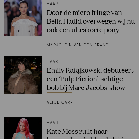
HAAR
Door de micro fringe van
Bella Hadid overwegen wij nu
ook een ultrakorte pony
MARJOLEIN VAN DEN BRAND
HAAR
Emily Ratajkowski debuteert
een ‘Pulp Fiction’-achtige
bob bij Marc Jacobs-show
ALICE CARY
HAAR
Kate Moss ruilt haar