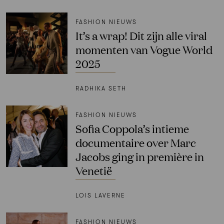
FASHION NIEUWS
It’s a wrap! Dit zijn alle viral
momenten van Vogue World
2025
RADHIKA SETH
FASHION NIEUWS
Sofia Coppola’s intieme
documentaire over Marc
Jacobs ging in première in
Venetië
LOIS LAVERNE
FASHION NIEUWS