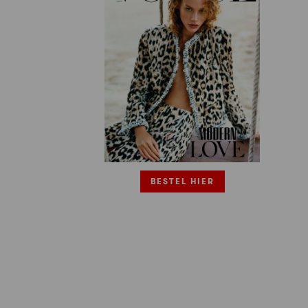
BESTEL HIER