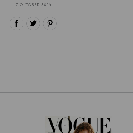
17 OKTOBER 2024