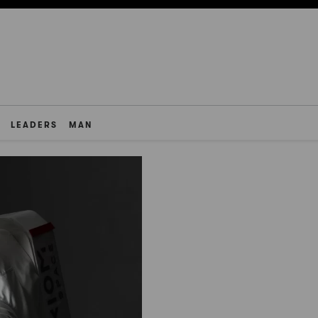
LEADERS
MAN