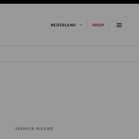
NEDERLAND
SHOP
FASHION NIEUWS