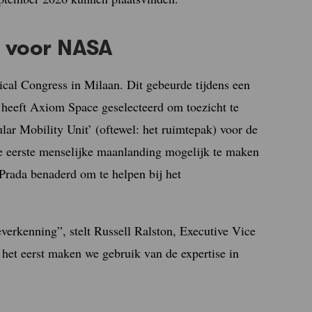
 voor NASA
ical Congress in Milaan. Dit gebeurde tijdens een
heeft Axiom Space geselecteerd om toezicht te
lar Mobility Unit’ (oftewel: het ruimtepak) voor de
 de eerste menselijke maanlanding mogelijk te maken
Prada benaderd om te helpen bij het
verkenning”, stelt Russell Ralston, Executive Vice
het eerst maken we gebruik van de expertise in