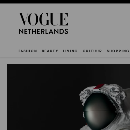
FASHION
BEAUTY
LIVING
CULTUUR
SHOPPING