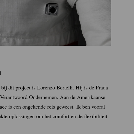
n
bij dit project is Lorenzo Bertelli. Hij is de Prada
k Verantwoord Ondernemen. Aan de Amerikaanse
ce is een ongekende reis geweest. Ik ben vooral
te oplossingen om het comfort en de flexibiliteit