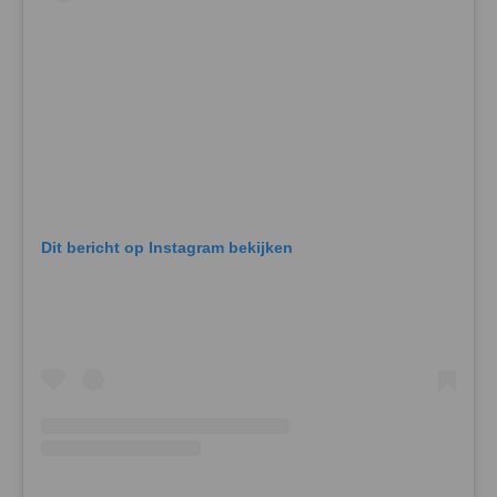
Dit bericht op Instagram bekijken