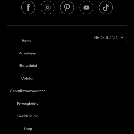
NEDERLAND
Home
Adverteren
Nieuwsbrief
Colofon
Gebruiksvoorwaarden
Privacybeleid
Cookiebeleid
Shop