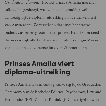
Graduation glamour
. Hoewel prinses Amalia nog niet
officieel is geslaagd, was ze maandagmiddag wel
aanwezig bij de diploma-uitreiking van de Universiteit
van Amsterdam. Ze verscheen daar met haar trotse
ouders, zussen én grootmoeder prinses Beatrix. En deed
dat in een stijlvolle bordeauxrode jurk. Koningin Máxima
verscheen in een zomerse jurk van Zimmermann.
Prinses Amalia viert
diploma-uitreiking
Prinses Amalia was maandag aanwezig bij de Graduation
Ceremony van de bachelor Politics, Psychology, Law and
Economics (PPLE) in het Koninklijk Concertgebouw in