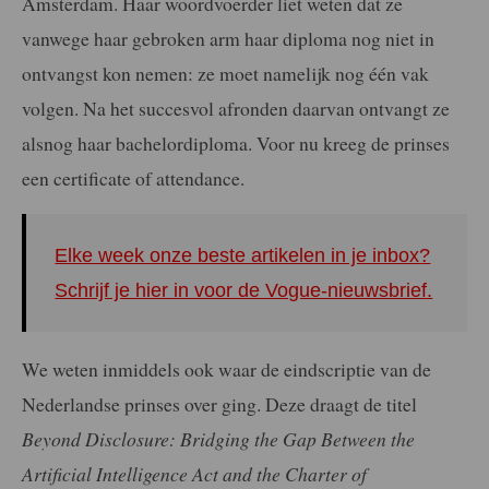
Amsterdam. Haar woordvoerder liet weten dat ze
vanwege haar gebroken arm haar diploma nog niet in
ontvangst kon nemen: ze moet namelijk nog één vak
volgen. Na het succesvol afronden daarvan ontvangt ze
alsnog haar bachelordiploma. Voor nu kreeg de prinses
een certificate of attendance.
Elke week onze beste artikelen in je inbox?
Schrijf je hier in voor de Vogue-nieuwsbrief.
We weten inmiddels ook waar de eindscriptie van de
Nederlandse prinses over ging. Deze draagt de titel
Beyond Disclosure: Bridging the Gap Between the
Artificial Intelligence Act and the Charter of