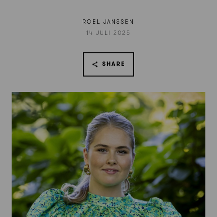
ROEL JANSSEN
14 JULI 2025
SHARE