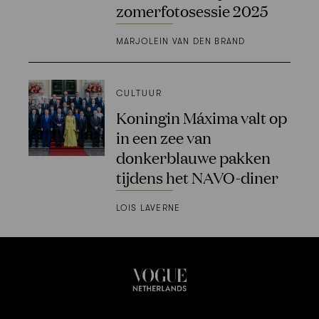
zomerfotosessie 2025
MARJOLEIN VAN DEN BRAND
CULTUUR
Koningin Máxima valt op
in een zee van
donkerblauwe pakken
tijdens het NAVO-diner
LOIS LAVERNE