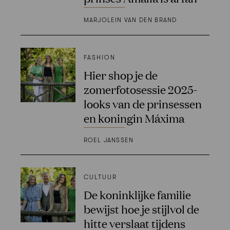
MARJOLEIN VAN DEN BRAND
FASHION
Hier shop je de
zomerfotosessie 2025-
looks van de prinsessen
en koningin Máxima
ROEL JANSSEN
CULTUUR
De koninklijke familie
bewijst hoe je stijlvol de
hitte verslaat tijdens