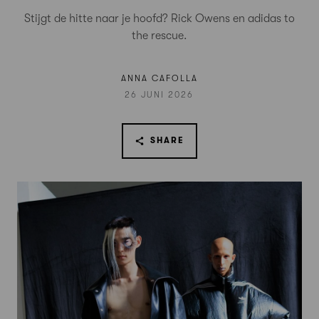
Stijgt de hitte naar je hoofd? Rick Owens en adidas to
the rescue.
ANNA CAFOLLA
26 JUNI 2026
SHARE