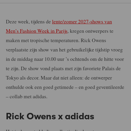
Deze week, tijdens de
lente/zomer 2027-shows van
Men’s Fashion Week in Parijs
, kregen ontwerpers te
maken met tropische temperaturen. Rick Owens
verplaatste zijn show van het gebruikelijke tijdstip vroeg
in de middag naar 10.00 uur ’s ochtends om de hitte voor
te zijn. De show vond plaats met zijn favoriete Palais de
Tokyo als decor. Maar dat niet alleen: de ontwerper
onthulde ook een goed getimede – en goed geventileerde
– collab met adidas.
Rick Owens x adidas