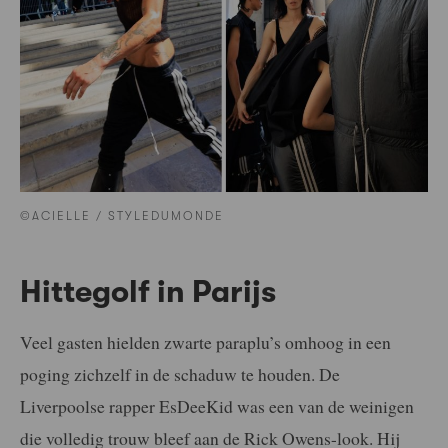
©ACIELLE / STYLEDUMONDE
Hittegolf in Parijs
Veel gasten hielden zwarte paraplu’s omhoog in een
poging zichzelf in de schaduw te houden. De
Liverpoolse rapper EsDeeKid was een van de weinigen
die volledig trouw bleef aan de Rick Owens-look. Hij