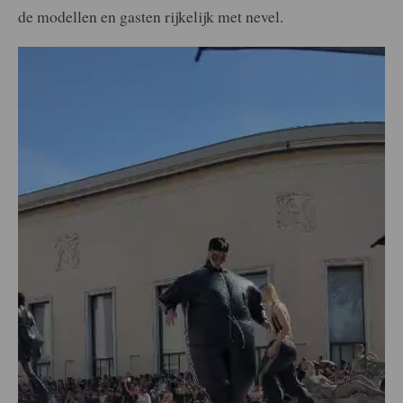
de modellen en gasten rijkelijk met nevel.