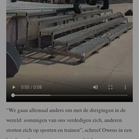
“We gaan allemaal anders om met de dreigingen in de
wereld: sommigen van ons verdedigen zich, anderen
storten zich op sporten en trainen”, schreef Owens in een