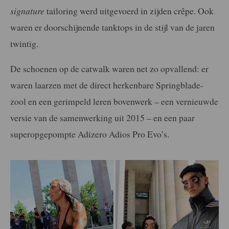
signature
tailoring werd uitgevoerd in zijden crêpe. Ook
waren er doorschijnende tanktops in de stijl van de jaren
twintig.
De schoenen op de catwalk waren net zo opvallend: er
waren laarzen met de direct herkenbare Springblade-
zool en een gerimpeld leren bovenwerk – een vernieuwde
versie van de samenwerking uit 2015 – en een paar
superopgepompte Adizero Adios Pro Evo’s.