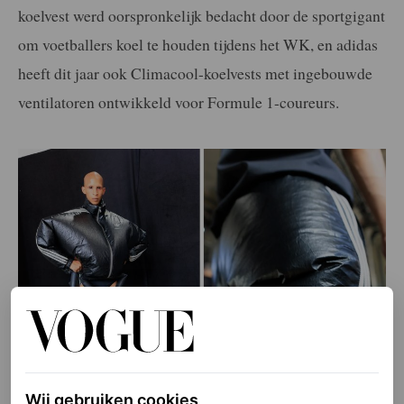
koelvest werd oorspronkelijk bedacht door de sportgigant
om voetballers koel te houden tijdens het WK, en adidas
heeft dit jaar ook Climacool-koelvests met ingebouwde
ventilatoren ontwikkeld voor Formule 1-coureurs.
Wij gebruiken cookies