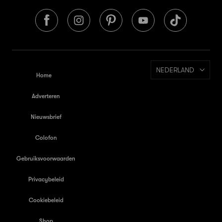
NEDERLAND
Home
Adverteren
Nieuwsbrief
Colofon
Gebruiksvoorwaarden
Privacybeleid
Cookiebeleid
Shop