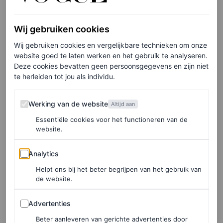
Wij gebruiken cookies
Wij gebruiken cookies en vergelijkbare technieken om onze
website goed te laten werken en het gebruik te analyseren.
Deze cookies bevatten geen persoonsgegevens en zijn niet
te herleiden tot jou als individu.
Werking van de website
Werking van de website
Altijd aan
Essentiële cookies voor het functioneren van de
website.
Analytics
Analytics
Helpt ons bij het beter begrijpen van het gebruik van
de website.
Advertenties
Advertenties
Beter aanleveren van gerichte advertenties door