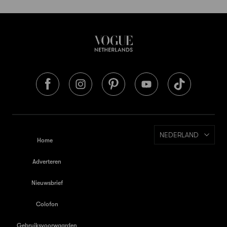
NEDERLAND
Home
Adverteren
Nieuwsbrief
Colofon
Gebruiksvoorwaarden