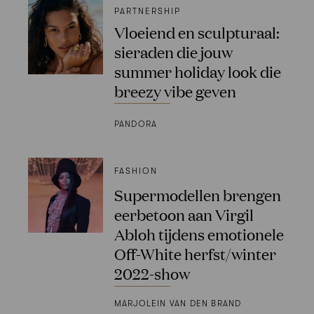
PARTNERSHIP
Vloeiend en sculpturaal:
sieraden die jouw
summer holiday look die
breezy vibe geven
PANDORA
FASHION
Supermodellen brengen
eerbetoon aan Virgil
Abloh tijdens emotionele
Off-White herfst/winter
2022-show
MARJOLEIN VAN DEN BRAND