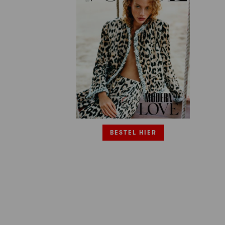
BESTEL HIER