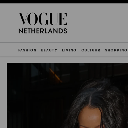
FASHION
BEAUTY
LIVING
CULTUUR
SHOPPING