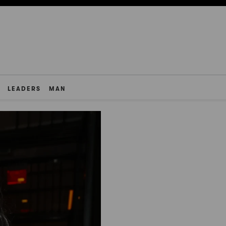
LEADERS
MAN