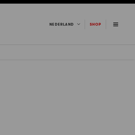
NEDERLAND
SHOP