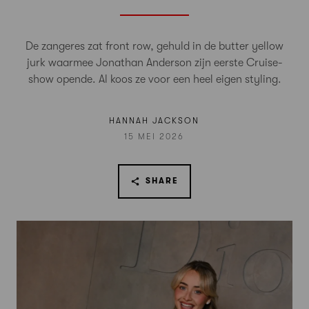
De zangeres zat front row, gehuld in de butter yellow
jurk waarmee Jonathan Anderson zijn eerste Cruise-
show opende. Al koos ze voor een heel eigen styling.
HANNAH JACKSON
15 MEI 2026
SHARE