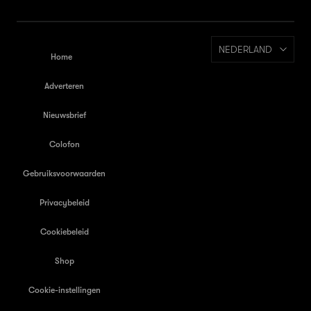
NEDERLAND
Home
Adverteren
Nieuwsbrief
Colofon
Gebruiksvoorwaarden
Privacybeleid
Cookiebeleid
Shop
Cookie-instellingen