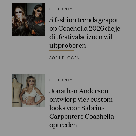
CELEBRITY
5 fashion trends gespot
op Coachella 2026 die je
dit festivalseizoen wil
uitproberen
SOPHIE LOGAN
CELEBRITY
Jonathan Anderson
ontwierp vier custom
looks voor Sabrina
Carpenters Coachella-
optreden