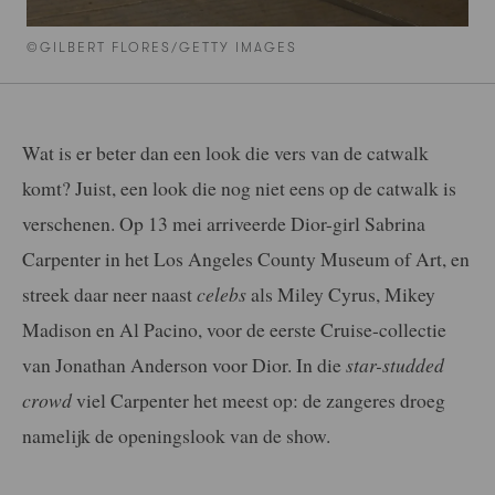
©GILBERT FLORES/GETTY IMAGES
Wat is er beter dan een look die vers van de catwalk
komt? Juist, een look die nog niet eens op de catwalk is
verschenen. Op 13 mei arriveerde Dior-girl Sabrina
Carpenter in het Los Angeles County Museum of Art, en
streek daar neer naast
celebs
als Miley Cyrus, Mikey
Madison en Al Pacino, voor de eerste Cruise-collectie
van Jonathan Anderson voor Dior. In die
star-studded
crowd
viel Carpenter het meest op: de zangeres droeg
namelijk de openingslook van de show.