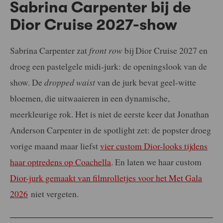
Sabrina Carpenter bij de
Dior Cruise 2027-show
Sabrina Carpenter zat
front row
bij Dior Cruise 2027 en
droeg een pastelgele midi-jurk: de openingslook van de
show. De
dropped waist
van de jurk bevat geel-witte
bloemen, die uitwaaieren in een dynamische,
meerkleurige rok. Het is niet de eerste keer dat Jonathan
Anderson Carpenter in de spotlight zet: de popster droeg
vorige maand maar liefst
vier custom Dior-looks tijdens
haar optredens op Coachella
. En laten we haar custom
Dior-jurk gemaakt van filmrolletjes voor het Met Gala
2026
niet vergeten.