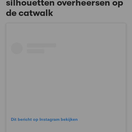
silhouetten overheersen op
de catwalk
Dit bericht op Instagram bekijken