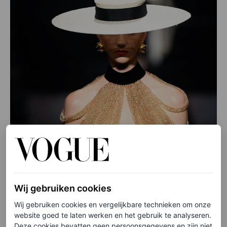
Wij gebruiken cookies
Wij gebruiken cookies en vergelijkbare technieken om onze
website goed te laten werken en het gebruik te analyseren.
Deze cookies bevatten geen persoonsgegevens en zijn niet