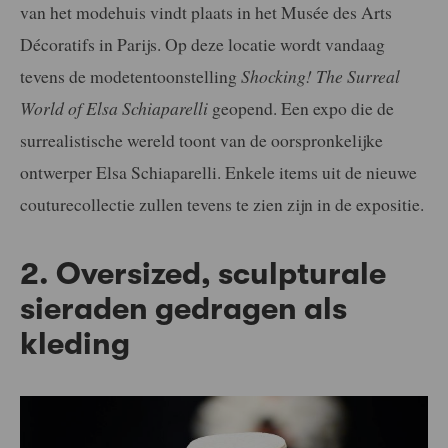
van het modehuis vindt plaats in het Musée des Arts
Décoratifs in Parijs. Op deze locatie wordt vandaag
tevens de modetentoonstelling
Shocking! The Surreal
World of Elsa Schiaparelli
geopend. Een expo die de
surrealistische wereld toont van de oorspronkelijke
ontwerper Elsa Schiaparelli. Enkele items uit de nieuwe
couturecollectie zullen tevens te zien zijn in de expositie.
2. Oversized, sculpturale
sieraden gedragen als
kleding