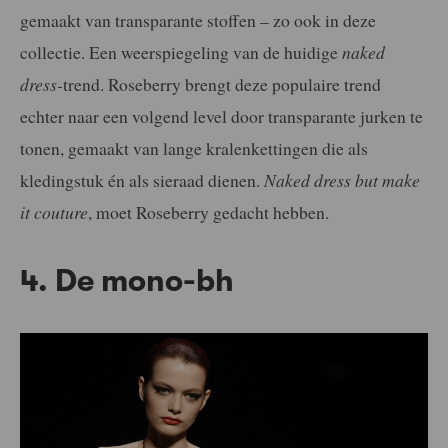
gemaakt van transparante stoffen – zo ook in deze
collectie. Een weerspiegeling van de huidige
naked
dress-
trend. Roseberry brengt deze populaire trend
echter naar een volgend level door transparante jurken te
tonen, gemaakt van lange kralenkettingen die als
kledingstuk én als sieraad dienen.
Naked dress but make
it couture
, moet Roseberry gedacht hebben.
4. De mono-bh