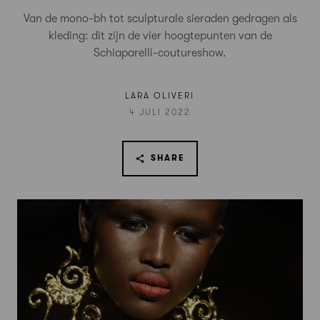
Van de mono-bh tot sculpturale sieraden gedragen als
kleding: dit zijn de vier hoogtepunten van de
Schiaparelli-coutureshow.
LARA OLIVERI
4 JULI 2022
SHARE