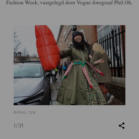
Fashion Week, vastgelegd door Vogue-fotograaf Phil Oh.
©PHIL OH
1
/31