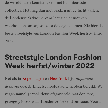
de wereld laten kennismaken met hun nieuwste
collecties. Het mag dan met bakken uit de lucht vallen,
de Londense
fashion crowd
laat zich er niet van
weerhouden om stijlvol voor de dag te komen. Zie hier de
beste streetstyle van London Fashion Week herfst/winter
2022.
Streetstyle London Fashion
Week herfst/winter 2022
Net als in
Kopenhagen
en
New York
lijkt
dopamine
dressing
ook de Engelse hoofdstad te hebben bereikt. We
zagen namelijk veel kleur, afgewisseld met donkere,
grunge-y
looks waar Londen zo bekend om staat. Vooral