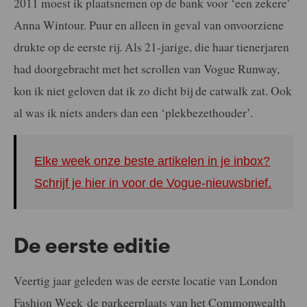
2011 moest ik plaatsnemen op de bank voor ‘een zekere’
Anna Wintour. Puur en alleen in geval van onvoorziene
drukte op de eerste rij. Als 21-jarige, die haar tienerjaren
had doorgebracht met het scrollen van Vogue Runway,
kon ik niet geloven dat ik zo dicht bij de catwalk zat. Ook
al was ik niets anders dan een ‘plekbezethouder’.
Elke week onze beste artikelen in je inbox?
Schrijf je hier in voor de Vogue-nieuwsbrief.
De eerste
editie
Veertig jaar geleden was de eerste locatie van London
Fashion Week de parkeerplaats van het Commonwealth