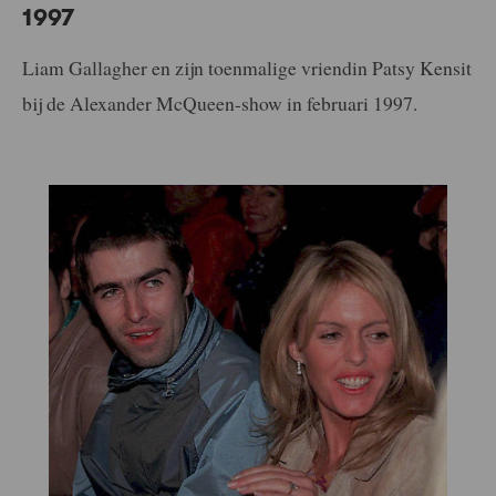
1997
Liam Gallagher en zijn toenmalige vriendin Patsy Kensit
bij de Alexander McQueen-show in februari 1997.