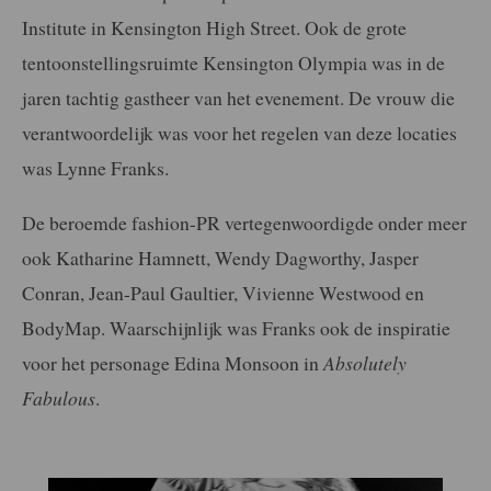
Institute in Kensington High Street. Ook de grote
tentoonstellingsruimte Kensington Olympia was in de
jaren tachtig gastheer van het evenement. De vrouw die
verantwoordelijk was voor het regelen van deze locaties
was Lynne Franks.
De beroemde fashion-PR vertegenwoordigde onder meer
ook Katharine Hamnett, Wendy Dagworthy, Jasper
Conran, Jean-Paul Gaultier, Vivienne Westwood en
BodyMap. Waarschijnlijk was Franks ook de inspiratie
voor het personage Edina Monsoon in
Absolutely
Fabulous
.