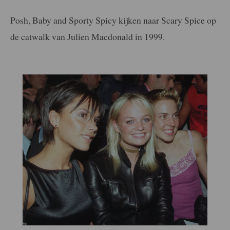
Posh, Baby and Sporty Spicy kijken naar Scary Spice op
de catwalk van Julien Macdonald in 1999.