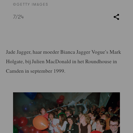
©GETTY IMAGES
7
/24
Jade Jagger, haar moeder Bianca Jagger Vogue’s Mark
Holgate, bij Julien MacDonald in het Roundhouse in
Camden in september 1999.