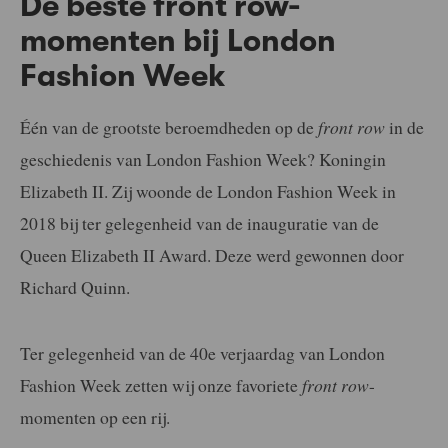
De beste front row-
momenten bij London
Fashion Week
Één van de grootste beroemdheden op de
front row
in de
geschiedenis van London Fashion Week? Koningin
Elizabeth II. Zij woonde de London Fashion Week in
2018 bij ter gelegenheid van de inauguratie van de
Queen Elizabeth II Award. Deze werd gewonnen door
Richard Quinn.
Ter gelegenheid van de 40e verjaardag van London
Fashion Week zetten wij onze favoriete
front row
-
momenten op een rij.