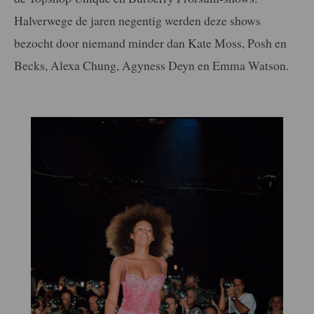
Halverwege de jaren negentig werden deze shows
bezocht door niemand minder dan Kate Moss, Posh en
Becks, Alexa Chung, Agyness Deyn en Emma Watson.