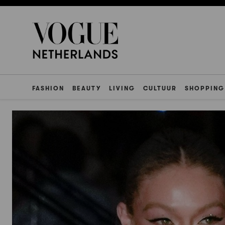
FASHION
BEAUTY
LIVING
CULTUUR
SHOPPING