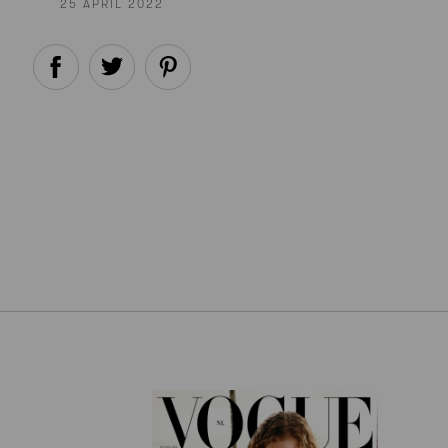
25 APRIL 2022