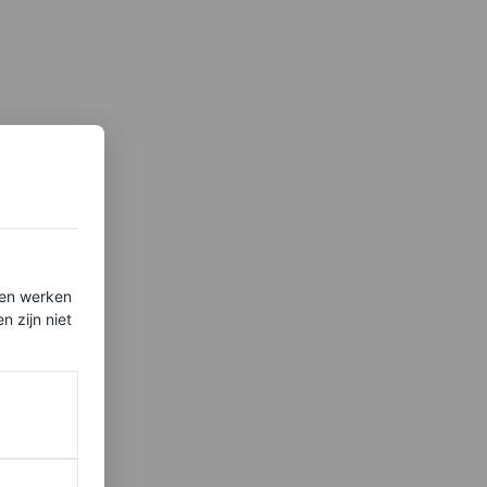
ten werken
 zijn niet