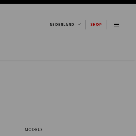
NEDERLAND
SHOP
MODELS