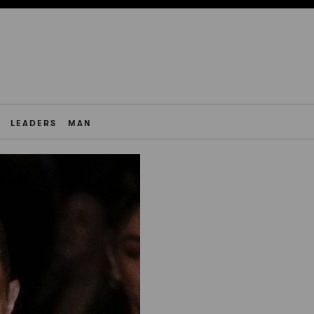
LEADERS
MAN