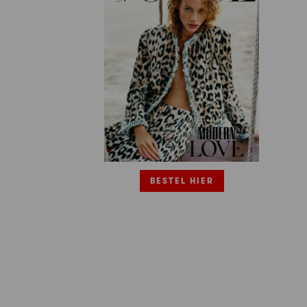
BESTEL HIER