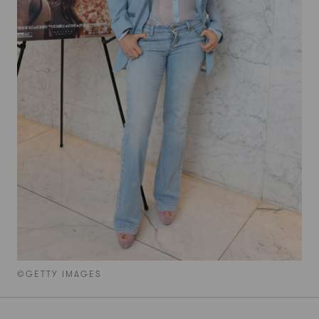
©GETTY IMAGES