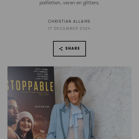
pailletten, veren en glitters.
CHRISTIAN ALLAIRE
17 DECEMBER 2024
SHARE