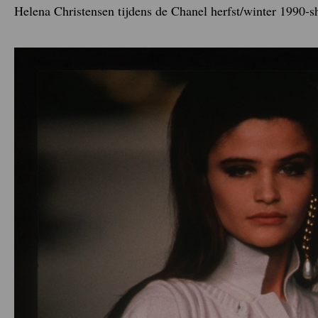
Helena Christensen tijdens de Chanel herfst/winter 1990-s