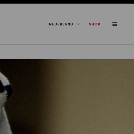
NEDERLAND
SHOP