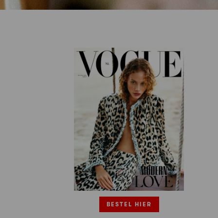
BESTEL HIER