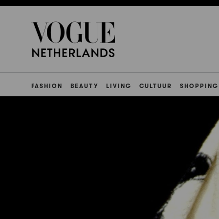
FASHION
BEAUTY
LIVING
CULTUUR
SHOPPING