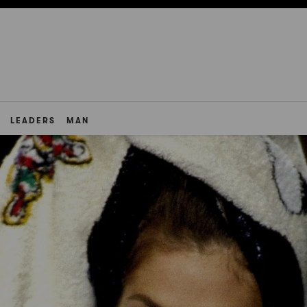
LEADERS
MAN