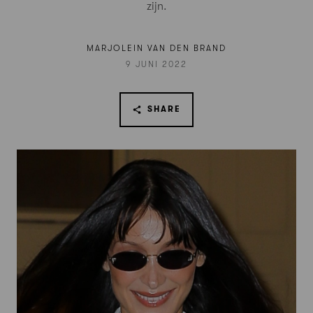
zijn.
MARJOLEIN VAN DEN BRAND
9 JUNI 2022
SHARE