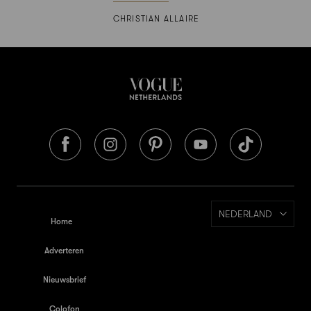
CHRISTIAN ALLAIRE
NEDERLAND
Home
Adverteren
Nieuwsbrief
Colofon