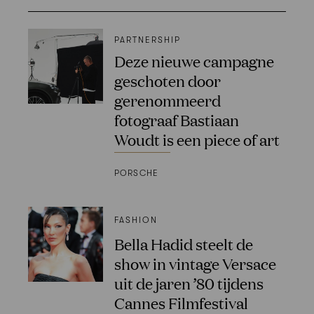
PARTNERSHIP
Deze nieuwe campagne
geschoten door
gerenommeerd
fotograaf Bastiaan
Woudt is een piece of art
PORSCHE
FASHION
Bella Hadid steelt de
show in vintage Versace
uit de jaren ’80 tijdens
Cannes Filmfestival