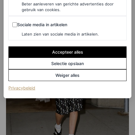
Beter aanleveren van gerichte advertenties door
gebruik van cookies.
Sociale media in artikelen
Sociale media in artikelen
Laten zien van sociale media in artikelen.
Accepteer alles
Selectie opslaan
Weiger alles
(opent in een nieuw tabblad)
Privacybeleid