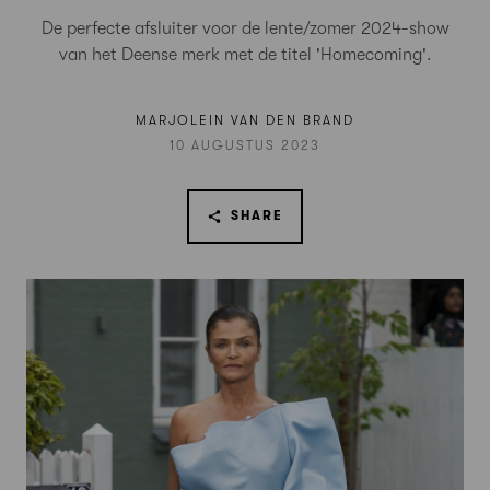
De perfecte afsluiter voor de lente/zomer 2024-show
van het Deense merk met de titel 'Homecoming'.
MARJOLEIN VAN DEN BRAND
10 AUGUSTUS 2023
SHARE