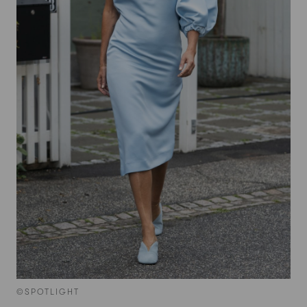
©SPOTLIGHT