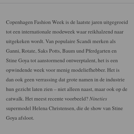
Copenhagen Fashion Week is de laatste jaren uitgegroeid
tot een internationale modeweek waar reikhalzend naar
uitgekeken wordt. Van populaire Scandi merken als
Ganni, Rotate, Saks Potts, Baum und Pferdgarten en
Stine Goya tot aanstormend ontwerptalent, het is een
opwindende week voor menig modeliefhebber. Het is
dan ook geen verrassing dat grote namen in de industrie
hun gezicht laten zien – niet alleen naast, maar ook op de
catwalk. Het meest recente voorbeeld?
Nineties
supermodel Helena Christensen, die de show van Stine
Goya afsloot.