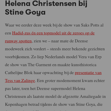
Helena Christensen bij
Stine Goya
Waar we eerder deze week bij de show van Saks Potts al
een
Hadid-zus én een topmodel uit de zeroes op de
runway spotten
, zien we – naar mate de Deense
modeweek zich vordert – steeds meer bekende gezichten
voorbijkomen. Zo liep Nederlands model Vera van Erp
de show van The Garment en maakte kunsthistorica
Cathelijne Blok haar opwachting bij de
presentatie van
Tess van Zalinge
. Een groter modemoment kwam echter
pas later, toen het Deense supermodel Helena
Christensen als laatste model de afgezette Amaliegade in
Kopenhagen betrad tijdens de show van Stine Goya, die