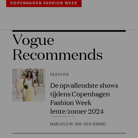
COPENHAGEN FASHION WEEK
Vogue
Recommends
FASHION
De opvallendste shows
tijdens Copenhagen
Fashion Week
lente/zomer 2024
MARJOLEIN VAN DEN BRAND