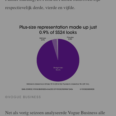
respectievelijk derde, vierde en vijfde.
©VOGUE BUSINESS
Net als vorig seizoen analyseerde Vogue Business alle