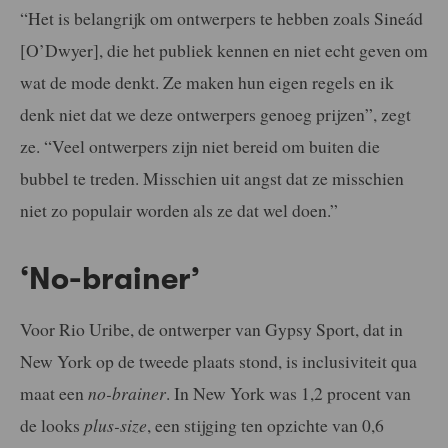
“Het is belangrijk om ontwerpers te hebben zoals Sineád
[O’Dwyer], die het publiek kennen en niet echt geven om
wat de mode denkt. Ze maken hun eigen regels en ik
denk niet dat we deze ontwerpers genoeg prijzen”, zegt
ze. “Veel ontwerpers zijn niet bereid om buiten die
bubbel te treden. Misschien uit angst dat ze misschien
niet zo populair worden als ze dat wel doen.”
‘No-brainer’
Voor Rio Uribe, de ontwerper van Gypsy Sport, dat in
New York op de tweede plaats stond, is inclusiviteit qua
maat een
no-brainer
. In New York was 1,2 procent van
de looks
plus-size
, een stijging ten opzichte van 0,6