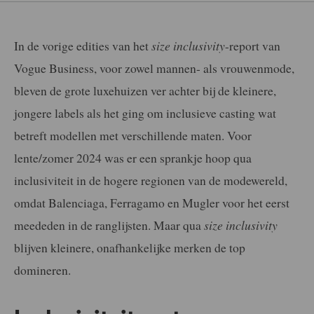
In de vorige edities van het
size inclusivity
-report van
Vogue Business, voor zowel mannen- als vrouwenmode,
bleven de grote luxehuizen ver achter bij de kleinere,
jongere labels als het ging om inclusieve casting wat
betreft modellen met verschillende maten. Voor
lente/zomer 2024 was er een sprankje hoop qua
inclusiviteit in de hogere regionen van de modewereld,
omdat Balenciaga, Ferragamo en Mugler voor het eerst
meededen in de ranglijsten. Maar qua
size inclusivity
blijven kleinere, onafhankelijke merken de top
domineren.