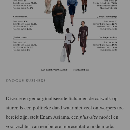
©VOGUE BUSINESS
Diverse en gemarginaliseerde lichamen de catwalk op
sturen is een politieke daad waar niet veel ontwerpers toe
bereid zijn, stelt Enam Asiama, een
plus-size
model en
voorvechter van een betere representatie in de mode.