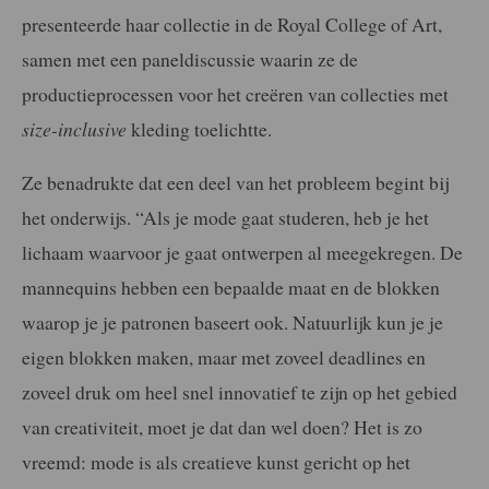
presenteerde haar collectie in de Royal College of Art,
samen met een paneldiscussie waarin ze de
productieprocessen voor het creëren van collecties met
size-inclusive
kleding toelichtte.
Ze benadrukte dat een deel van het probleem begint bij
het onderwijs. “Als je mode gaat studeren, heb je het
lichaam waarvoor je gaat ontwerpen al meegekregen. De
mannequins hebben een bepaalde maat en de blokken
waarop je je patronen baseert ook. Natuurlijk kun je je
eigen blokken maken, maar met zoveel deadlines en
zoveel druk om heel snel innovatief te zijn op het gebied
van creativiteit, moet je dat dan wel doen? Het is zo
vreemd: mode is als creatieve kunst gericht op het