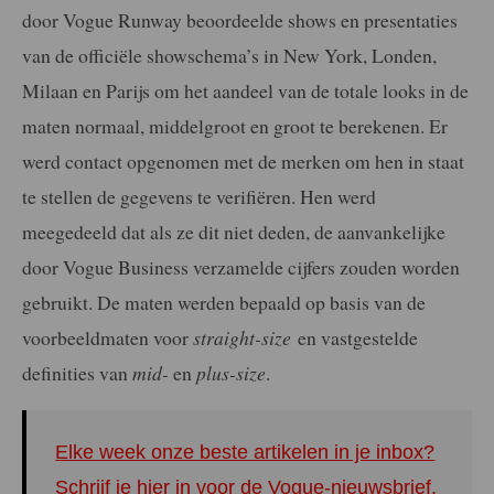
door Vogue Runway beoordeelde shows en presentaties
van de officiële showschema’s in New York, Londen,
Milaan en Parijs om het aandeel van de totale looks in de
maten normaal, middelgroot en groot te berekenen. Er
werd contact opgenomen met de merken om hen in staat
te stellen de gegevens te verifiëren. Hen werd
meegedeeld dat als ze dit niet deden, de aanvankelijke
door Vogue Business verzamelde cijfers zouden worden
gebruikt. De maten werden bepaald op basis van de
voorbeeldmaten voor
straight-size
en vastgestelde
definities van
mid-
en
plus-size
.
Elke week onze beste artikelen in je inbox?
Schrijf je hier in voor de Vogue-nieuwsbrief.