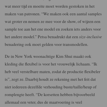
wat meer tijd en moeite moet worden gestoken in het
maken van patronen. “We maken ook een aantal samples
wat groter en nemen ze mee voor de show, of wijzen een
sample toe aan het ene model en zoeken iets anders voor
het andere model.” Petsa benadrukt dat een
size-inclusive
benadering ook moet gelden voor transmodellen.
De in New York woonachtige Kim Shui maakt ook
kleding die flexibel is voor het vrouwelijk lichaam. “Ik
heb veel verstelbare maten, zodat de productie flexibeler
is”, zegt ze. Daarbij houdt ze rekening met het feit dat
niet iedereen dezelfde verhouding buste/taille/heup of
romplengte heeft. “De korsetten hebben bijvoorbeeld
allemaal een veter, dus de maatvoering is veel