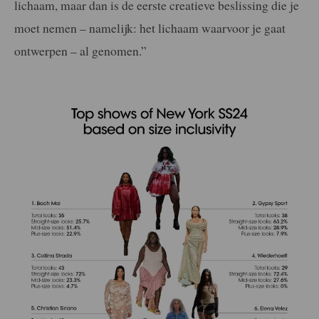
lichaam, maar dan is de eerste creatieve beslissing die je
moet nemen – namelijk: het lichaam waarvoor je gaat
ontwerpen – al genomen.”