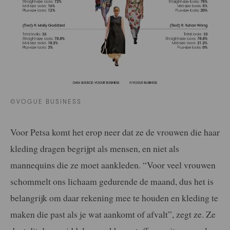
©VOGUE BUSINESS
Voor Petsa komt het erop neer dat ze de vrouwen die haar
kleding dragen begrijpt als mensen, en niet als
mannequins die ze moet aankleden. “Voor veel vrouwen
schommelt ons lichaam gedurende de maand, dus het is
belangrijk om daar rekening mee te houden en kleding te
maken die past als je wat aankomt of afvalt”, zegt ze. Ze