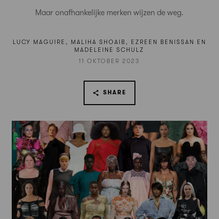
Maar onafhankelijke merken wijzen de weg.
LUCY MAGUIRE, MALIHA SHOAIB, EZREEN BENISSAN EN
MADELEINE SCHULZ
11 OKTOBER 2023
SHARE