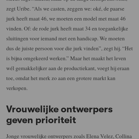
zegt Uribe. “Als we casten, zeggen we: oké, de paarse
jurk heeft maat 46, we moeten een model met maat 46
vinden. Of: de rode jurk heeft maat 34 en toegankelijke
sluitingen voor iemand met een handicap. We moeten
dus de juiste persoon voor die jurk vinden”, zegt hij. “Het
is bijna omgekeerd werken.” Maar het maakt het leven
wél gemakkelijker aan de productiekant, voegt hij eraan
toe, omdat het merk zo aan een grotere markt kan
verkopen.
Vrouwelijke ontwerpers
geven prioriteit
Jonge vrouwelijke ontwerpers zoals Elena Velez, Collina