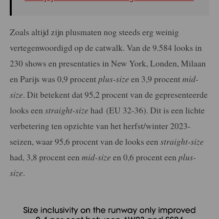
Zoals altijd zijn plusmaten nog steeds erg weinig
vertegenwoordigd op de catwalk. Van de 9.584 looks in
230 shows en presentaties in New York, Londen, Milaan
en Parijs was 0,9 procent
plus-size
en 3,9 procent
mid-
size
. Dit betekent dat 95,2 procent van de gepresenteerde
looks een
straight-size
had (EU 32-36). Dit is een lichte
verbetering ten opzichte van het herfst/winter 2023-
seizen, waar 95,6 procent van de looks een
straight-size
had, 3,8 procent een
mid-size
en 0,6 procent een
plus-
size
.