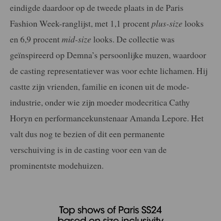
eindigde daardoor op de tweede plaats in de Paris
Fashion Week-ranglijst, met 1,1 procent
plus-size
looks
en 6,9 procent
mid-size
looks. De collectie was
geïnspireerd op Demna’s persoonlijke muzen, waardoor
de casting representatiever was voor echte lichamen. Hij
castte zijn vrienden, familie en iconen uit de mode-
industrie, onder wie zijn moeder modecritica Cathy
Horyn en performancekunstenaar Amanda Lepore. Het
valt dus nog te bezien of dit een permanente
verschuiving is in de casting voor een van de
prominentste modehuizen.