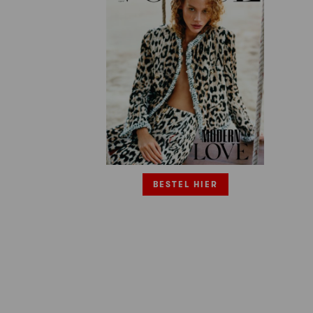
BESTEL HIER