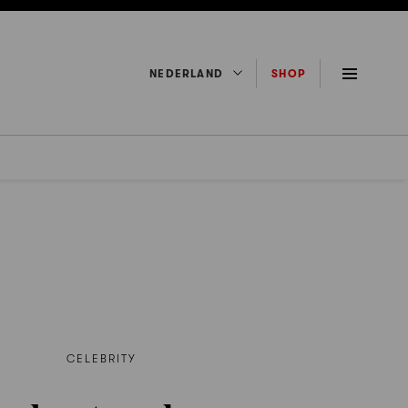
NEDERLAND
SHOP
CELEBRITY