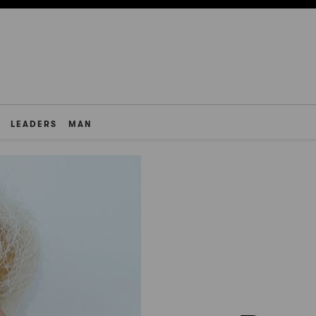
LEADERS
MAN