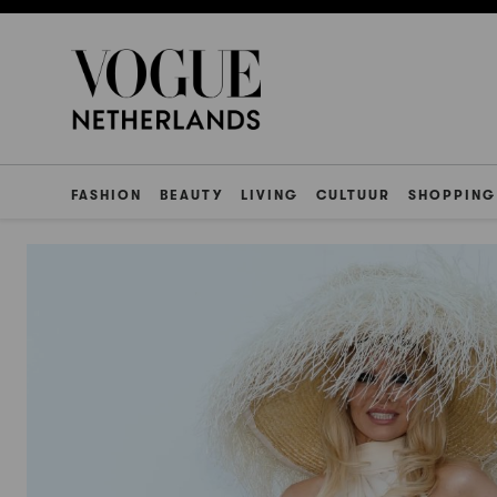
FASHION
BEAUTY
LIVING
CULTUUR
SHOPPING