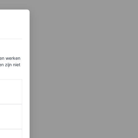
ten werken
 zijn niet