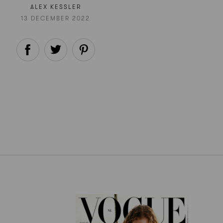
ALEX KESSLER
13 DECEMBER 2022