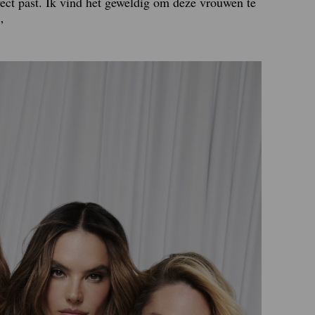
fect past. Ik vind het geweldig om deze vrouwen te
”