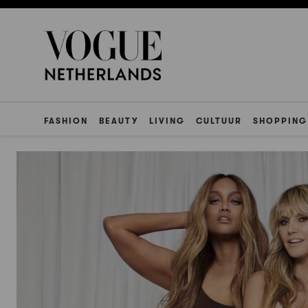
FASHION
BEAUTY
LIVING
CULTUUR
SHOPPING