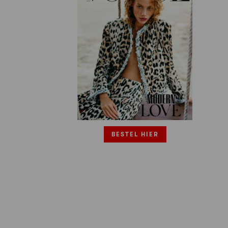
BESTEL HIER