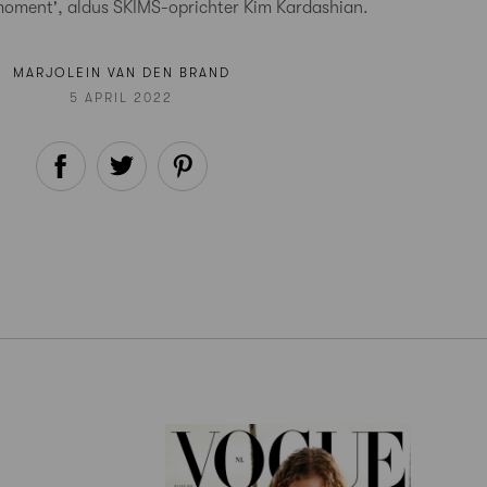
e-moment', aldus SKIMS-oprichter Kim Kardashian.
MARJOLEIN VAN DEN BRAND
5 APRIL 2022