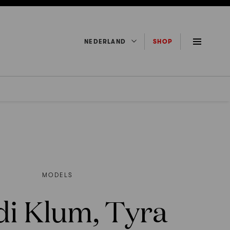
NEDERLAND
SHOP
MODELS
di Klum, Tyra