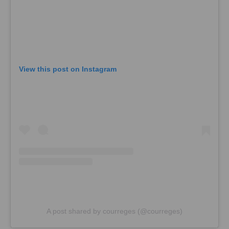
View this post on Instagram
A post shared by courreges (@courreges)