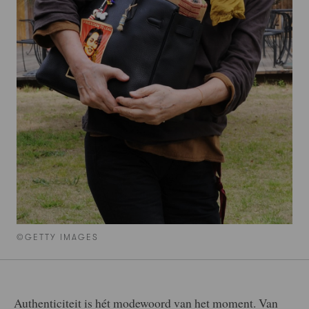
©GETTY IMAGES
Authenticiteit is hét modewoord van het moment. Van