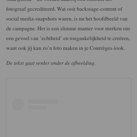
fotograaf gecrediteerd. Wat ooit backstage-content of
social media-snapshots waren, is nu het hoofdbeeld van
de campagne. Het is een slimme manier voor merken om
een gevoel van ‘echtheid’ en toegankelijkheid te creëren,
want ook jíj kan zo’n foto maken in je Courrèges-look.
De tekst gaat verder onder de afbeelding.