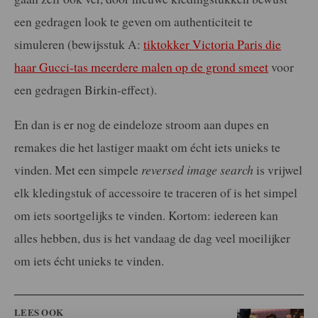
een gedragen look te geven om authenticiteit te
simuleren (bewijsstuk A:
tiktokker Victoria Paris die
haar Gucci-tas meerdere malen op de grond smeet
voor
een gedragen Birkin-effect).
En dan is er nog de eindeloze stroom aan dupes en
remakes die het lastiger maakt om écht iets unieks te
vinden. Met een simpele
reversed image search
is vrijwel
elk kledingstuk of accessoire te traceren of is het simpel
om iets soortgelijks te vinden. Kortom: iedereen kan
alles hebben, dus is het vandaag de dag veel moeilijker
om iets écht unieks te vinden.
LEES OOK