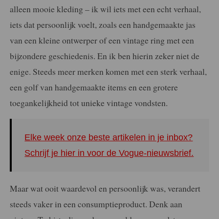
alleen mooie kleding – ik wil iets met een echt verhaal,
iets dat persoonlijk voelt, zoals een handgemaakte jas
van een kleine ontwerper of een vintage ring met een
bijzondere geschiedenis. En ik ben hierin zeker niet de
enige. Steeds meer merken komen met een sterk verhaal,
een golf van handgemaakte items en een grotere
toegankelijkheid tot unieke vintage vondsten.
Elke week onze beste artikelen in je inbox?
Schrijf je hier in voor de Vogue-nieuwsbrief.
Maar wat ooit waardevol en persoonlijk was, verandert
steeds vaker in een consumptieproduct. Denk aan