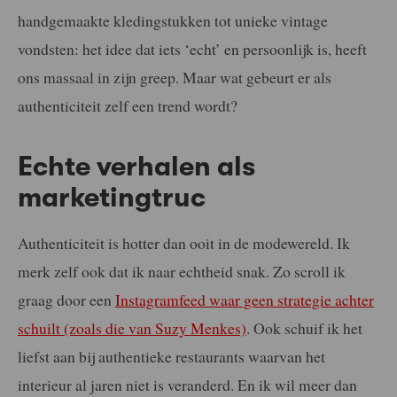
handgemaakte kledingstukken tot unieke vintage
vondsten: het idee dat iets ‘echt’ en persoonlijk is, heeft
ons massaal in zijn greep. Maar wat gebeurt er als
authenticiteit zelf een trend wordt?
Echte verhalen als
marketingtruc
Authenticiteit is hotter dan ooit in de modewereld. Ik
merk zelf ook dat ik naar echtheid snak. Zo scroll ik
graag door een
Instagramfeed waar geen strategie achter
schuilt (zoals die van Suzy Menkes)
. Ook schuif ik het
liefst aan bij authentieke restaurants waarvan het
interieur al jaren niet is veranderd. En ik wil meer dan