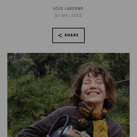
LOIS LAVERNE
30 MEI 2025
SHARE