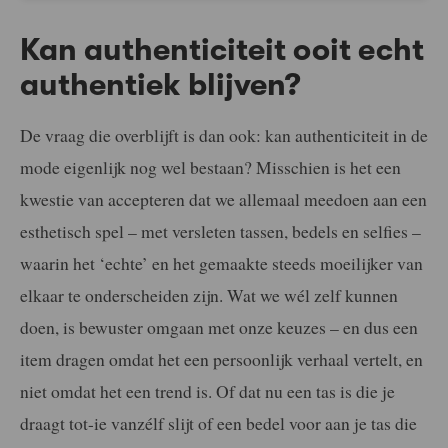
Kan authenticiteit ooit echt
authentiek blijven?
De vraag die overblijft is dan ook: kan authenticiteit in de
mode eigenlijk nog wel bestaan? Misschien is het een
kwestie van accepteren dat we allemaal meedoen aan een
esthetisch spel – met versleten tassen, bedels en selfies –
waarin het ‘echte’ en het gemaakte steeds moeilijker van
elkaar te onderscheiden zijn. Wat we wél zelf kunnen
doen, is bewuster omgaan met onze keuzes – en dus een
item dragen omdat het een persoonlijk verhaal vertelt, en
niet omdat het een trend is. Of dat nu een tas is die je
draagt tot-ie vanzélf slijt of een bedel voor aan je tas die