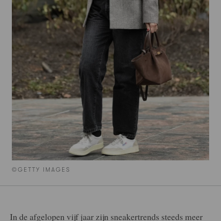
©GETTY IMAGES
In de afgelopen vijf jaar zijn sneakertrends steeds meer