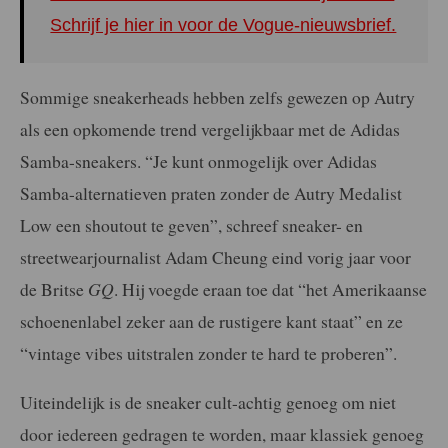
Schrijf je hier in voor de Vogue-nieuwsbrief.
Sommige sneakerheads hebben zelfs gewezen op Autry
als een opkomende trend vergelijkbaar met de Adidas
Samba-sneakers. “Je kunt onmogelijk over Adidas
Samba-alternatieven praten zonder de Autry Medalist
Low een shoutout te geven”, schreef sneaker- en
streetwearjournalist Adam Cheung eind vorig jaar voor
de Britse
GQ
. Hij voegde eraan toe dat “het Amerikaanse
schoenenlabel zeker aan de rustigere kant staat” en ze
“vintage vibes uitstralen zonder te hard te proberen”.
Uiteindelijk is de sneaker cult-achtig genoeg om niet
door iedereen gedragen te worden, maar klassiek genoeg