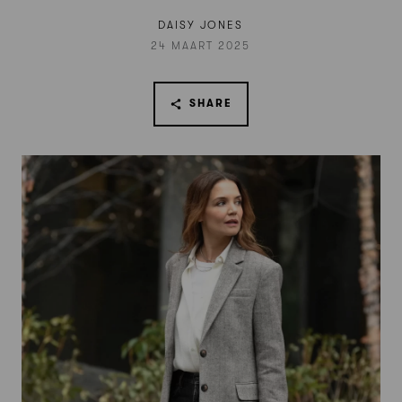
DAISY JONES
24 MAART 2025
SHARE