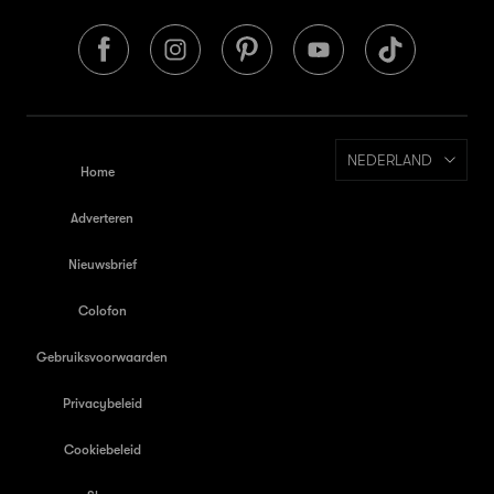
NEDERLAND
Home
Adverteren
Nieuwsbrief
Colofon
Gebruiksvoorwaarden
Privacybeleid
Cookiebeleid