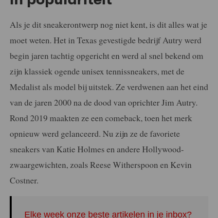
Als je dit sneakerontwerp nog niet kent, is dit alles wat je
moet weten. Het in Texas gevestigde bedrijf Autry werd
begin jaren tachtig opgericht en werd al snel bekend om
zijn klassiek ogende unisex tennissneakers, met de
Medalist als model bij uitstek. Ze verdwenen aan het eind
van de jaren 2000 na de dood van oprichter Jim Autry.
Rond 2019 maakten ze een comeback, toen het merk
opnieuw werd gelanceerd. Nu zijn ze de favoriete
sneakers van Katie Holmes en andere Hollywood-
zwaargewichten, zoals Reese Witherspoon en Kevin
Costner.
Elke week onze beste artikelen in je inbox?