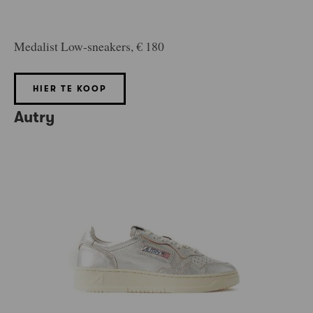
Medalist Low-sneakers, € 180
HIER TE KOOP
Autry