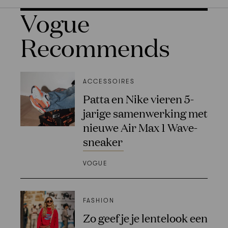
Vogue
Recommends
ACCESSOIRES
Patta en Nike vieren 5-
jarige samenwerking met
nieuwe Air Max 1 Wave-
sneaker
VOGUE
FASHION
Zo geef je je lentelook een