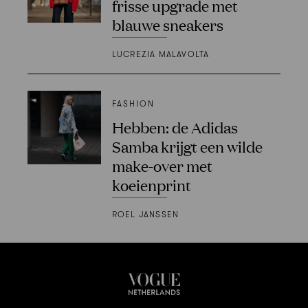
frisse upgrade met
blauwe sneakers
LUCREZIA MALAVOLTA
FASHION
Hebben: de Adidas
Samba krijgt een wilde
make-over met
koeienprint
ROEL JANSSEN