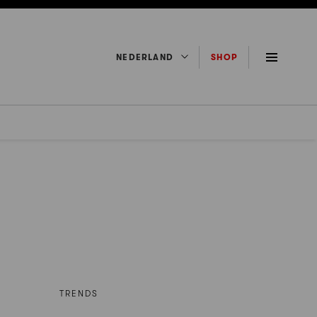
NEDERLAND
SHOP
TRENDS