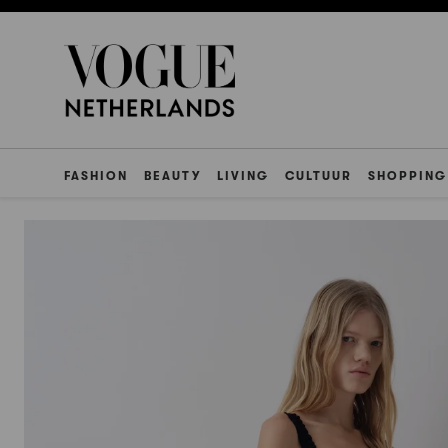
FASHION
BEAUTY
LIVING
CULTUUR
SHOPPING