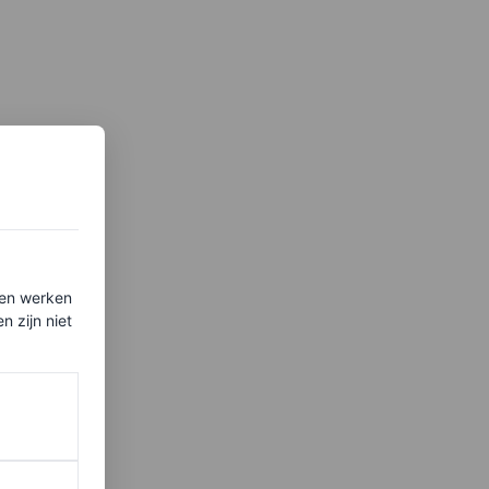
ten werken
 zijn niet