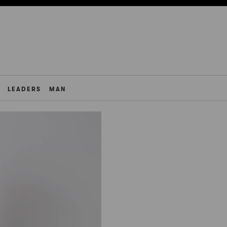
LEADERS
MAN