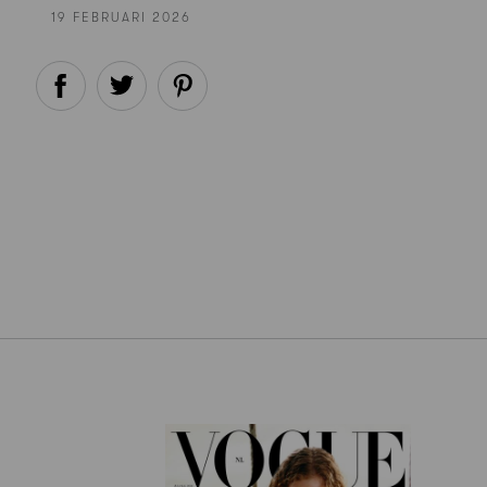
19 FEBRUARI 2026