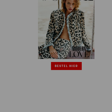
BESTEL HIER