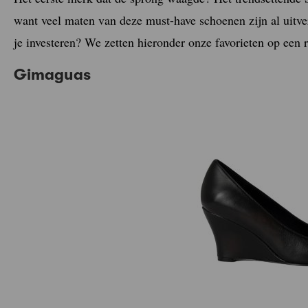
want veel maten van deze must-have schoenen zijn al uitve
je investeren? We zetten hieronder onze favorieten op een r
Gimaguas